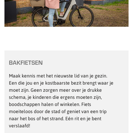
BAKFIETSEN
Maak kennis met het nieuwste lid van je gezin.
Een die jou en je kostbaarste bezit brengt waar je
moet zijn. Geen zorgen meer over je drukke
schema, je kinderen die ergens moeten zijn,
boodschappen halen of winkelen. Fiets
moeiteloos door de stad of geniet van een trip
naar het bos of het strand. Eén rit en je bent
verslaafd!