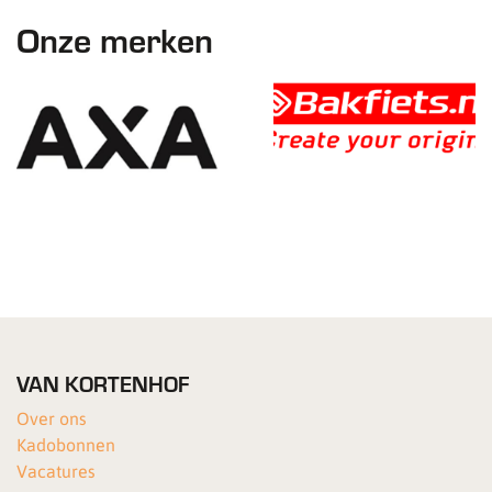
Onze merken
VAN KORTENHOF
Over ons
Kadobonnen
Vacatures