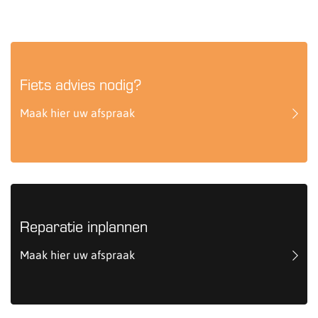
Fiets advies nodig?
Maak hier uw afspraak
Reparatie inplannen
Maak hier uw afspraak