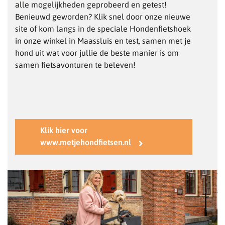
alle mogelijkheden geprobeerd en getest!
Benieuwd geworden? Klik snel door onze nieuwe
site of kom langs in de speciale Hondenfietshoek
in onze winkel in Maassluis en test, samen met je
hond uit wat voor jullie de beste manier is om
samen fietsavonturen te beleven!
Klik hier voor
www.metjehondfietsen.nl