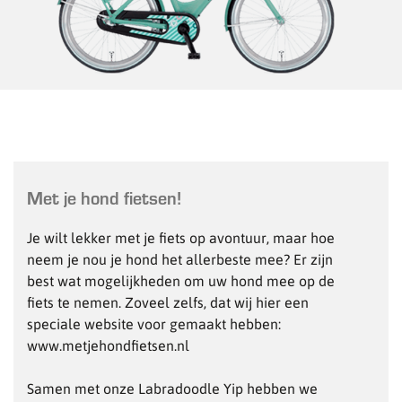
Met je hond fietsen!
Je wilt lekker met je fiets op avontuur, maar hoe
neem je nou je hond het allerbeste mee? Er zijn
best wat mogelijkheden om uw hond mee op de
fiets te nemen. Zoveel zelfs, dat wij hier een
speciale website voor gemaakt hebben:
www.metjehondfietsen.nl
Samen met onze Labradoodle Yip hebben we