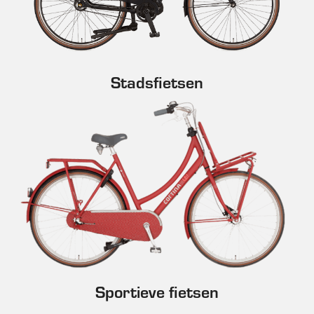
Stadsfietsen
Sportieve fietsen