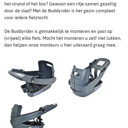
het strand of het bos? Gewoon een ritje samen gezellig
door de stad? Met de Buddyrider is het gezin compleet
voor iedere fietstocht.
De Buddyrider is gemakkelijk te monteren en past op
(vrijwel) elke fiets. Mocht het monteren u zelf niet lukken,
dan helpen onze monteurs u hier uiteraard graag mee.