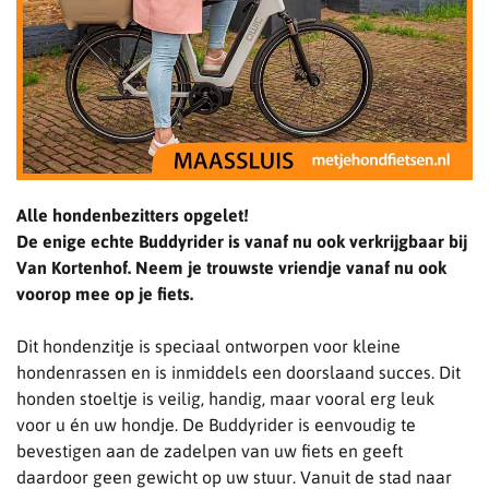
Alle hondenbezitters opgelet!
De enige echte Buddyrider is vanaf nu ook verkrijgbaar bij
Van Kortenhof. Neem je trouwste vriendje vanaf nu ook
voorop mee op je fiets.
Dit hondenzitje is speciaal ontworpen voor kleine
hondenrassen en is inmiddels een doorslaand succes. Dit
honden stoeltje is veilig, handig, maar vooral erg leuk
voor u én uw hondje. De Buddyrider is eenvoudig te
bevestigen aan de zadelpen van uw fiets en geeft
daardoor geen gewicht op uw stuur. Vanuit de stad naar