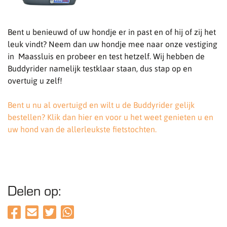
Bent u benieuwd of uw hondje er in past en of hij of zij het
leuk vindt? Neem dan uw hondje mee naar onze vestiging
in Maassluis en probeer en test hetzelf. Wij hebben de
Buddyrider namelijk testklaar staan, dus stap op en
overtuig u zelf!
Bent u nu al overtuigd en wilt u de Buddyrider gelijk
bestellen? Klik dan hier en voor u het weet genieten u en
uw hond van de allerleukste fietstochten.
Delen op: