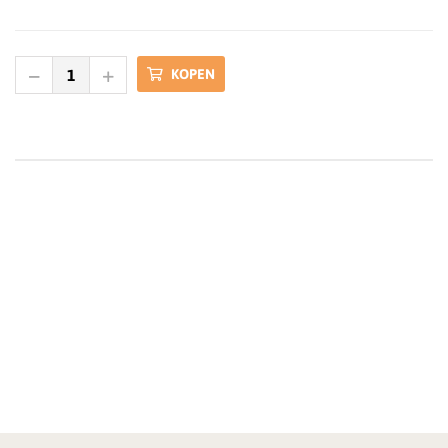
KOPEN