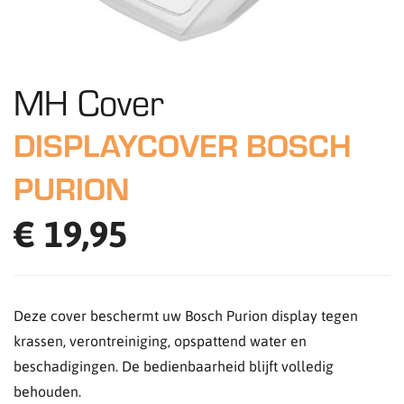
MH Cover
DISPLAYCOVER BOSCH
PURION
€ 19,95
Deze cover beschermt uw Bosch Purion display tegen
krassen, verontreiniging, opspattend water en
beschadigingen. De bedienbaarheid blijft volledig
behouden.