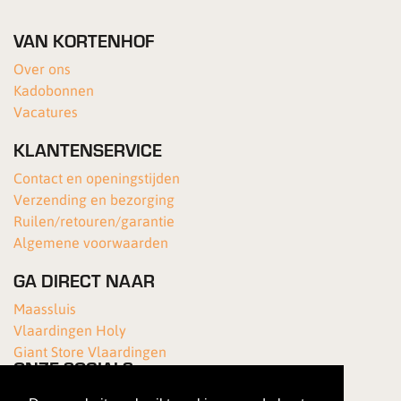
VAN KORTENHOF
Over ons
Kadobonnen
Vacatures
KLANTENSERVICE
Contact en openingstijden
Verzending en bezorging
Ruilen/retouren/garantie
Algemene voorwaarden
GA DIRECT NAAR
Maassluis
Vlaardingen Holy
Giant Store Vlaardingen
ONZE SOCIALS