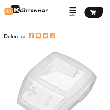
Delen op: