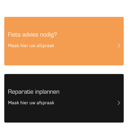
Fiets advies nodig?
Maak hier uw afspraak
Reparatie inplannen
Maak hier uw afspraak