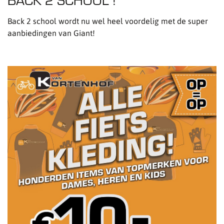
Back 2 school wordt nu wel heel voordelig met de super
aanbiedingen van Giant!