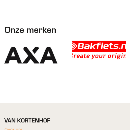
Onze merken
VAN KORTENHOF
Over ons