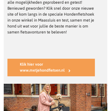
alle mogelijkheden geprobeerd en getest!
Benieuwd geworden? Klik snel door onze nieuwe
site of kom langs in de speciale Hondenfietshoek
in onze winkel in Maassluis en test, samen met je
hond uit wat voor jullie de beste manier is om
samen fietsavonturen te beleven!
Klik hier voor
www.metjehondfietsen.nl