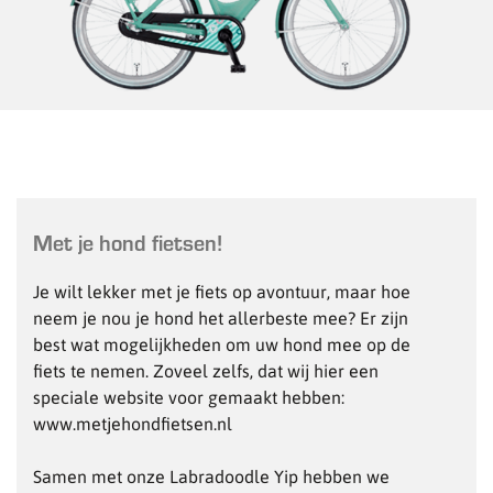
Met je hond fietsen!
Je wilt lekker met je fiets op avontuur, maar hoe
neem je nou je hond het allerbeste mee? Er zijn
best wat mogelijkheden om uw hond mee op de
fiets te nemen. Zoveel zelfs, dat wij hier een
speciale website voor gemaakt hebben:
www.metjehondfietsen.nl
Samen met onze Labradoodle Yip hebben we