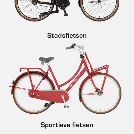
Stadsfietsen
Sportieve fietsen