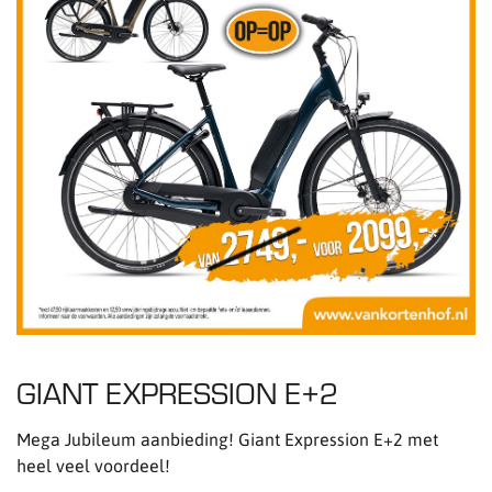
GIANT EXPRESSION E+2
Mega Jubileum aanbieding! Giant Expression E+2 met
heel veel voordeel!