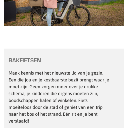
BAKFIETSEN
Maak kennis met het nieuwste lid van je gezin.
Een die jou en je kostbaarste bezit brengt waar je
moet zijn. Geen zorgen meer over je drukke
schema, je kinderen die ergens moeten zijn,
boodschappen halen of winkelen. Fiets
moeiteloos door de stad of geniet van een trip
naar het bos of het strand. Eén rit en je bent
verslaafd!