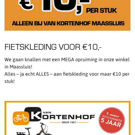
FIETSKLEDING VOOR €10,-
We gaan knallen met een MEGA opruiming in onze winkel
in Maassluis!
Alles – ja echt ALLES – aan fietskleding voor maar €10 per
stuk!