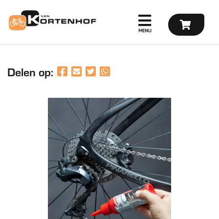
Delen op: