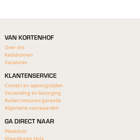
VAN KORTENHOF
Over ons
Kadobonnen
Vacatures
KLANTENSERVICE
Contact en openingstijden
Verzending en bezorging
Ruilen/retouren/garantie
Algemene voorwaarden
GA DIRECT NAAR
Maassluis
Vlaardingen Holy