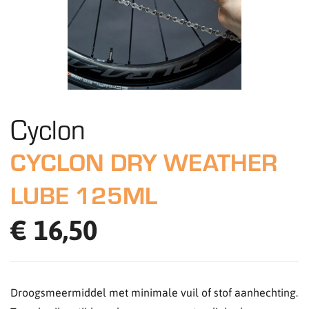
Cyclon
CYCLON DRY WEATHER
LUBE 125ML
€ 16,50
Droogsmeermiddel met minimale vuil of stof aanhechting.