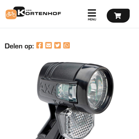
Delen op: