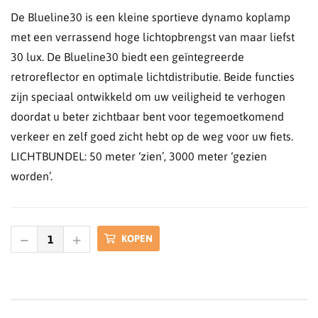
De Blueline30 is een kleine sportieve dynamo koplamp
met een verrassend hoge lichtopbrengst van maar liefst
30 lux. De Blueline30 biedt een geïntegreerde
retroreflector en optimale lichtdistributie. Beide functies
zijn speciaal ontwikkeld om uw veiligheid te verhogen
doordat u beter zichtbaar bent voor tegemoetkomend
verkeer en zelf goed zicht hebt op de weg voor uw fiets.
LICHTBUNDEL: 50 meter ‘zien’, 3000 meter ‘gezien
worden’.
KOPEN