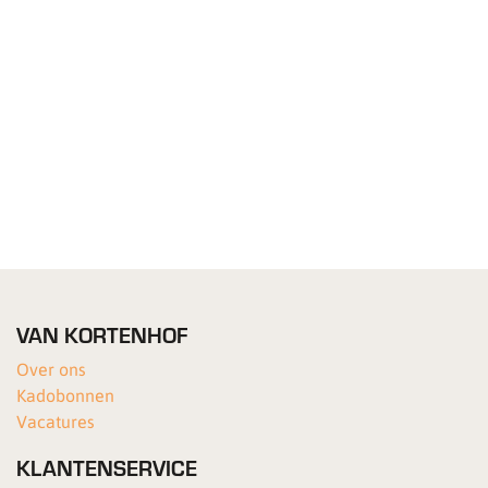
VAN KORTENHOF
Over ons
Kadobonnen
Vacatures
KLANTENSERVICE