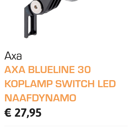
Axa
AXA BLUELINE 30
KOPLAMP SWITCH LED
NAAFDYNAMO
€ 27,95