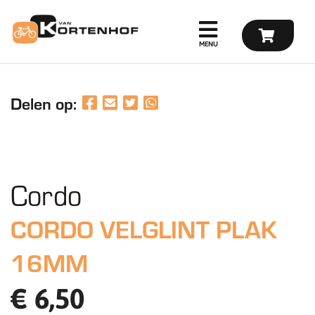
Delen op:
Cordo
CORDO VELGLINT PLAK
16MM
€ 6,50