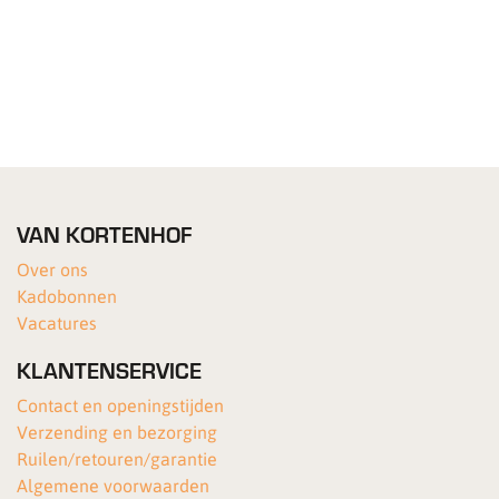
VAN KORTENHOF
Over ons
Kadobonnen
Vacatures
KLANTENSERVICE
Contact en openingstijden
Verzending en bezorging
Ruilen/retouren/garantie
Algemene voorwaarden