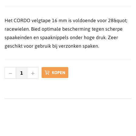
Het CORDO velgtape 16 mm is voldoende voor 28&quot;
racewielen. Bied optimale bescherming tegen scherpe
spaakeinden en spaaknippels onder hoge druk. Zeer
geschikt voor gebruik bij verzonken spaken.
KOPEN