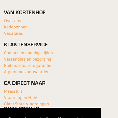
VAN KORTENHOF
Over ons
Kadobonnen
Vacatures
KLANTENSERVICE
Contact en openingstijden
Verzending en bezorging
Ruilen/retouren/garantie
Algemene voorwaarden
GA DIRECT NAAR
Maassluis
Vlaardingen Holy
Giant Store Vlaardingen
ONZE SOCIALS