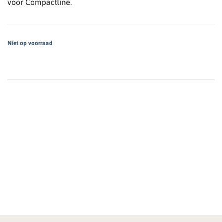
voor Compactline.
Niet op voorraad