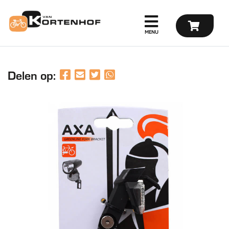
Delen op: