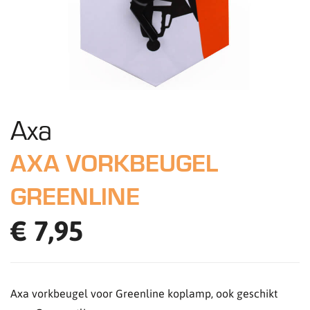
Axa
AXA VORKBEUGEL
GREENLINE
€ 7,95
Axa vorkbeugel voor Greenline koplamp, ook geschikt