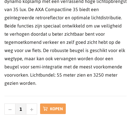
dynamo koplamp met een verrassend hoge lichtopbrengst
van 35 lux. De AXA Compactline 35 biedt een
geïntegreerde retroreflector en optimale lichtdistributie.
Beide functies zijn speciaal ontwikkeld om uw veiligheid
te verhogen doordat u beter zichtbaar bent voor
tegemoetkomend verkeer en zelf goed zicht hebt op de
weg voor uw fiets. De robuuste beugel is geschikt voor elk
wegtype, maar kan ook vervangen worden door een
beugel voor semi-integratie met de meest voorkomende
voorvorken. Lichtbundel: 55 meter zien en 3250 meter
gezien worden.
KOPEN