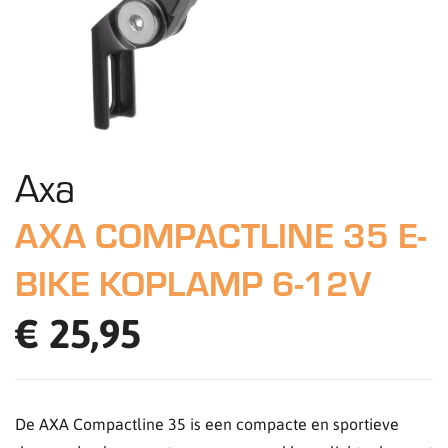
Axa
AXA COMPACTLINE 35 E-
BIKE KOPLAMP 6-12V
€ 25,95
De AXA Compactline 35 is een compacte en sportieve