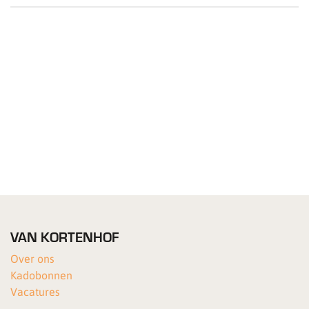
VAN KORTENHOF
Over ons
Kadobonnen
Vacatures