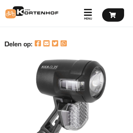
Delen op: