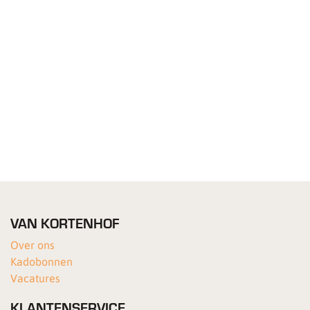
VAN KORTENHOF
Over ons
Kadobonnen
Vacatures
KLANTENSERVICE