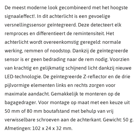
De meest moderne look gecombineerd met het hoogste
signaaleffect!. In dit achterlicht is een gevoelige
versnellingssensor geïntegreerd. Deze detecteert elk
remproces en differentieert de remintensiteit. Het
achterlicht wordt overeenkomstig geregeld: normale
werking, remmen of noodstop. Dankzij de geïntegreerde
sensor is er geen bedrading naar de rem nodig. Voorzien
van krachtig en gelijkmatig schijnend licht dankzij nieuwe
LED-technologie. De geïntegreerde Z-reflector en de drie
pijlvormige elementen links en rechts zorgen voor
maximale aandacht. Gemakkelijk te monteren op de
bagagedrager. Voor montage op maat met een keuze uit
50 mm of 80 mm boutafstand met behulp van vrij
verwisselbare schroeven aan de achterkant. Gewicht: 50 g.
Afmetingen: 102 x 24 x 32 mm.