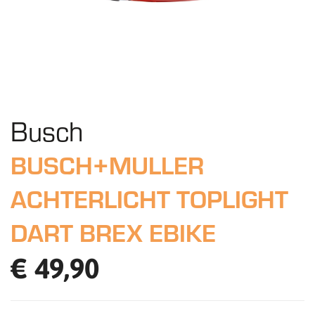
Busch
BUSCH+MULLER
ACHTERLICHT TOPLIGHT
DART BREX EBIKE
€ 49,90