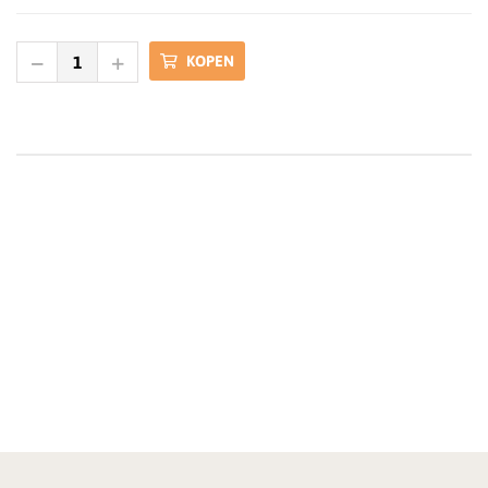
KOPEN