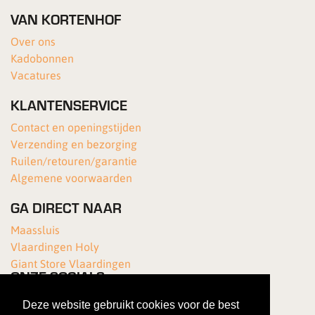
VAN KORTENHOF
Over ons
Kadobonnen
Vacatures
KLANTENSERVICE
Contact en openingstijden
Verzending en bezorging
Ruilen/retouren/garantie
Algemene voorwaarden
GA DIRECT NAAR
Maassluis
Vlaardingen Holy
Giant Store Vlaardingen
ONZE SOCIALS
Deze website gebruikt cookies voor de best