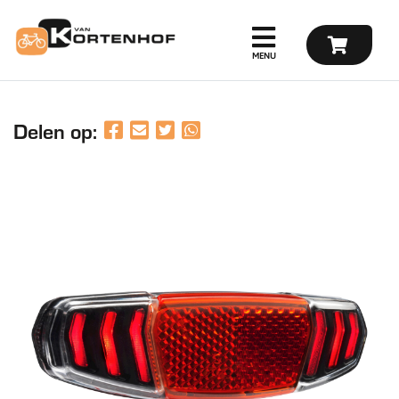
Delen op: