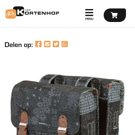
Delen op: