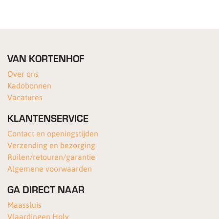
VAN KORTENHOF
Over ons
Kadobonnen
Vacatures
KLANTENSERVICE
Contact en openingstijden
Verzending en bezorging
Ruilen/retouren/garantie
Algemene voorwaarden
GA DIRECT NAAR
Maassluis
Vlaardingen Holy