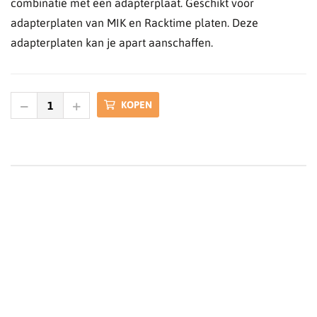
combinatie met een adapterplaat. Geschikt voor
adapterplaten van MIK en Racktime platen. Deze
adapterplaten kan je apart aanschaffen.
KOPEN