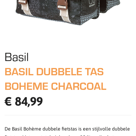
Basil
BASIL DUBBELE TAS
BOHEME CHARCOAL
€ 84,99
De Basil Bohème dubbele fietstas is een stijlvolle dubbele