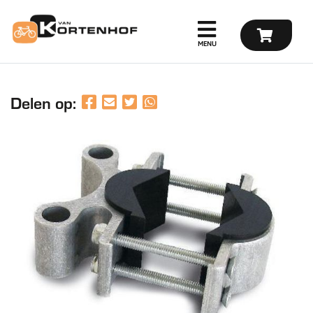
Delen op: