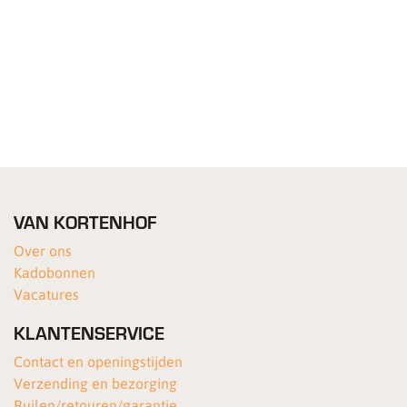
VAN KORTENHOF
Over ons
Kadobonnen
Vacatures
KLANTENSERVICE
Contact en openingstijden
Verzending en bezorging
Ruilen/retouren/garantie