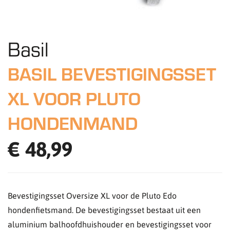
Basil
BASIL BEVESTIGINGSSET
XL VOOR PLUTO
HONDENMAND
€ 48,99
Bevestigingsset Oversize XL voor de Pluto Edo
hondenfietsmand. De bevestigingsset bestaat uit een
aluminium balhoofdhuishouder en bevestigingsset voor