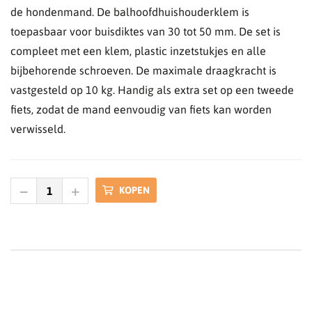
de hondenmand. De balhoofdhuishouderklem is
toepasbaar voor buisdiktes van 30 tot 50 mm. De set is
compleet met een klem, plastic inzetstukjes en alle
bijbehorende schroeven. De maximale draagkracht is
vastgesteld op 10 kg. Handig als extra set op een tweede
fiets, zodat de mand eenvoudig van fiets kan worden
verwisseld.
KOPEN