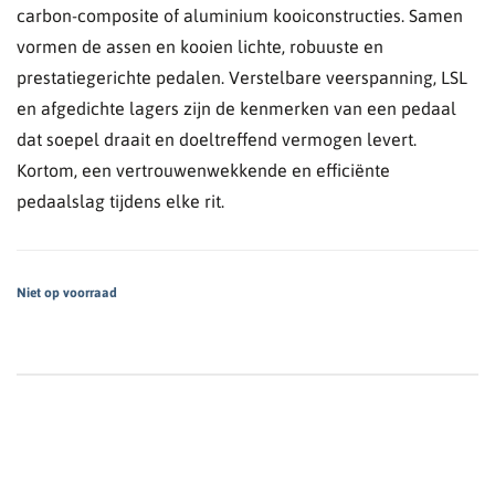
carbon-composite of aluminium kooiconstructies. Samen
vormen de assen en kooien lichte, robuuste en
prestatiegerichte pedalen. Verstelbare veerspanning, LSL
en afgedichte lagers zijn de kenmerken van een pedaal
dat soepel draait en doeltreffend vermogen levert.
Kortom, een vertrouwenwekkende en efficiënte
pedaalslag tijdens elke rit.
Niet op voorraad