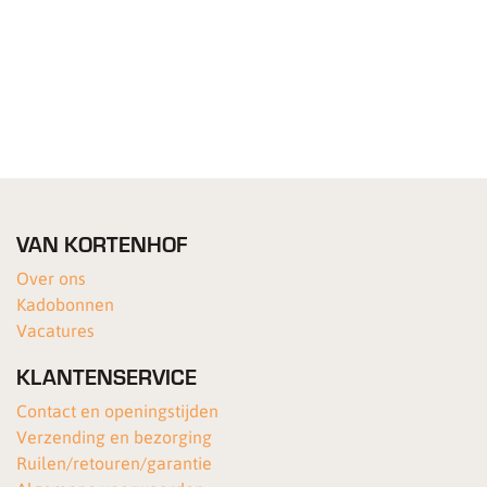
VAN KORTENHOF
Over ons
Kadobonnen
Vacatures
KLANTENSERVICE
Contact en openingstijden
Verzending en bezorging
Ruilen/retouren/garantie