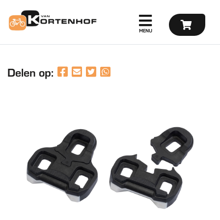
Delen op: