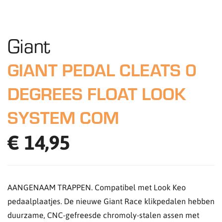
Giant
GIANT PEDAL CLEATS 0
DEGREES FLOAT LOOK
SYSTEM COM
€ 14,95
AANGENAAM TRAPPEN. Compatibel met Look Keo
pedaalplaatjes. De nieuwe Giant Race klikpedalen hebben
duurzame, CNC-gefreesde chromoly-stalen assen met