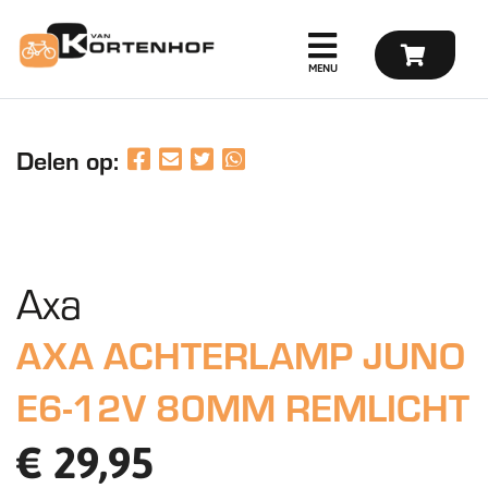
Delen op:
Axa
AXA ACHTERLAMP JUNO
E6-12V 80MM REMLICHT
€ 29,95