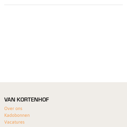
VAN KORTENHOF
Over ons
Kadobonnen
Vacatures