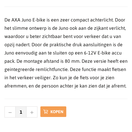
De AXA Juno E-bike is een zeer compact achterlicht. Door
het slimme ontwerp is de Juno ook aan de zijkant verlicht,
waardoor u beter zichtbaar bent voor verkeer dat u van
opzij nadert. Door de praktische druk aansluitingen is de
Juno eenvoudig aan te sluiten op een 6-12V E-bike accu
pack. De montage afstand is 80 mm. Deze versie heeft een
geintegreerde remlichtfunctie. Deze functie maakt fietsen
in het verkeer veiliger. Zo kun je de fiets voor je zien
afremmen, en de persoon achter je kan zien dat je afremt.
KOPEN