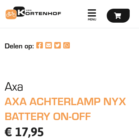
Delen op:
Axa
AXA ACHTERLAMP NYX
BATTERY ON-OFF
€ 17,95