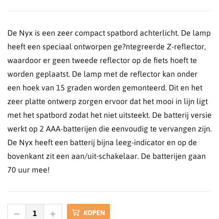
De Nyx is een zeer compact spatbord achterlicht. De lamp
heeft een speciaal ontworpen ge?ntegreerde Z-reflector,
waardoor er geen tweede reflector op de fiets hoeft te
worden geplaatst. De lamp met de reflector kan onder
een hoek van 15 graden worden gemonteerd. Dit en het
zeer platte ontwerp zorgen ervoor dat het mooi in lijn ligt
met het spatbord zodat het niet uitsteekt. De batterij versie
werkt op 2 AAA-batterijen die eenvoudig te vervangen zijn.
De Nyx heeft een batterij bijna leeg-indicator en op de
bovenkant zit een aan/uit-schakelaar. De batterijen gaan
70 uur mee!
KOPEN