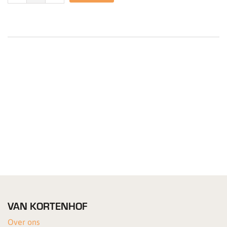
VAN KORTENHOF
Over ons