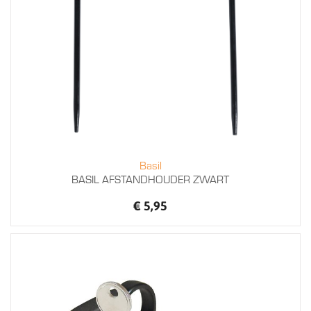
Basil
BASIL AFSTANDHOUDER ZWART
€ 5,95