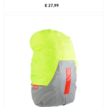
€ 27,99