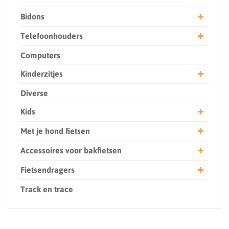
Bidons
Telefoonhouders
Computers
Kinderzitjes
Diverse
Kids
Met je hond fietsen
Accessoires voor bakfietsen
Fietsendragers
Track en trace