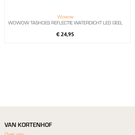
Wowow
WOWOW TASHOES REFLECTIE WATERDICHT LED GEEL
€ 24,95
VAN KORTENHOF
Over ons