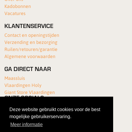
Kadobonnen
Vacatures
KLANTENSERVICE
Contact en openingstijden
Verzending en bezorging
Ruilen/retouren/garantie
Algemene voorwaarden
GA DIRECT NAAR
Maassluis
Vlaardingen Holy
Giant Store Vlaardingen
ONZE SOCIALS
Deze website gebruikt cookies voor de best
mogelijke gebruikerservaring.
Meer informatie