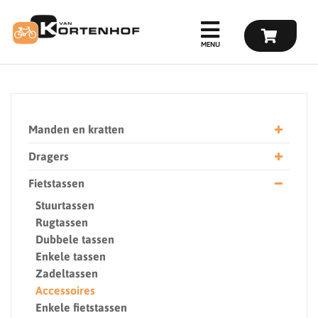
Manden en kratten
Dragers
Fietstassen
Stuurtassen
Rugtassen
Dubbele tassen
Enkele tassen
Zadeltassen
Accessoires
Enkele fietstassen