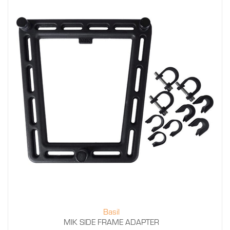
Basil
MIK SIDE FRAME ADAPTER