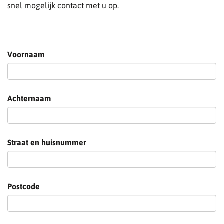
snel mogelijk contact met u op.
Voornaam
Achternaam
Straat en huisnummer
Postcode