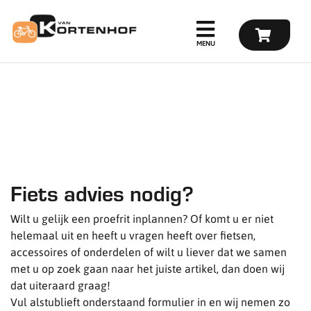
Fiets advies nodig?
Wilt u gelijk een proefrit inplannen? Of komt u er niet
helemaal uit en heeft u vragen heeft over fietsen,
accessoires of onderdelen of wilt u liever dat we samen
met u op zoek gaan naar het juiste artikel, dan doen wij
dat uiteraard graag!
Vul alstublieft onderstaand formulier in en wij nemen zo