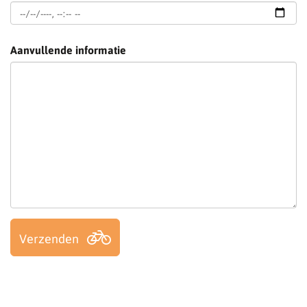
Aanvullende informatie
Verzenden