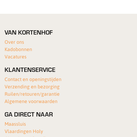
VAN KORTENHOF
Over ons
Kadobonnen
Vacatures
KLANTENSERVICE
Contact en openingstijden
Verzending en bezorging
Ruilen/retouren/garantie
Algemene voorwaarden
GA DIRECT NAAR
Maassluis
Vlaardingen Holy