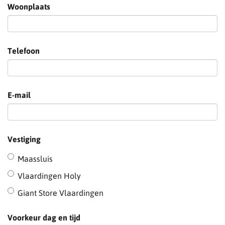
Woonplaats
Telefoon
E-mail
Vestiging
Maassluis
Vlaardingen Holy
Giant Store Vlaardingen
Voorkeur dag en tijd