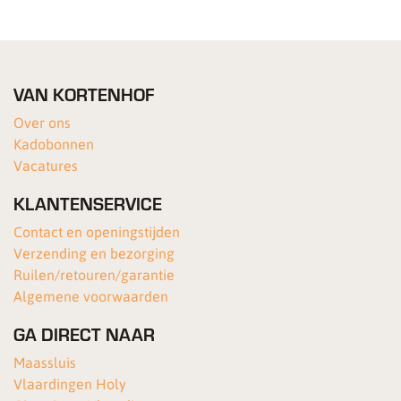
VAN KORTENHOF
Over ons
Kadobonnen
Vacatures
KLANTENSERVICE
Contact en openingstijden
Verzending en bezorging
Ruilen/retouren/garantie
Algemene voorwaarden
GA DIRECT NAAR
Maassluis
Vlaardingen Holy