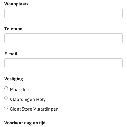
Woonplaats
Telefoon
E-mail
Vestiging
Maassluis
Vlaardingen Holy
Giant Store Vlaardingen
Voorkeur dag en tijd