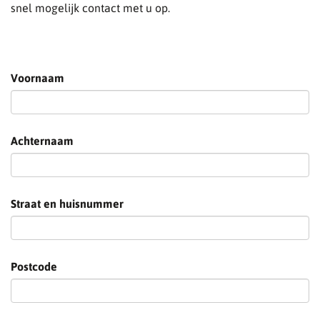
snel mogelijk contact met u op.
Voornaam
Achternaam
Straat en huisnummer
Postcode