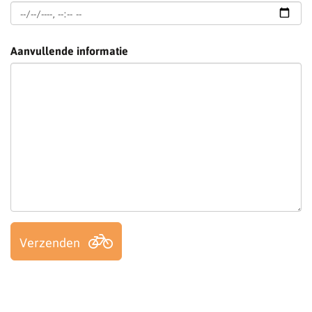
Aanvullende informatie
Verzenden