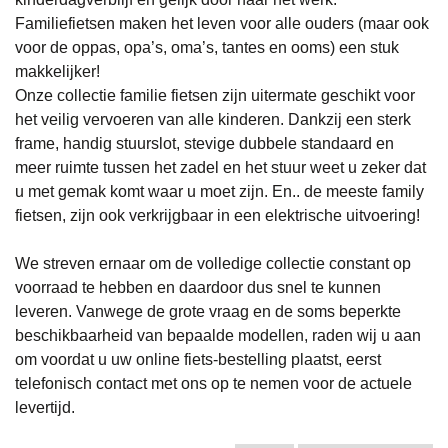
Familiefietsen maken het leven voor alle ouders (maar ook
voor de oppas, opa’s, oma’s, tantes en ooms) een stuk
makkelijker!
Onze collectie familie fietsen zijn uitermate geschikt voor
het veilig vervoeren van alle kinderen. Dankzij een sterk
frame, handig stuurslot, stevige dubbele standaard en
meer ruimte tussen het zadel en het stuur weet u zeker dat
u met gemak komt waar u moet zijn. En.. de meeste family
fietsen, zijn ook verkrijgbaar in een elektrische uitvoering!
We streven ernaar om de volledige collectie constant op
voorraad te hebben en daardoor dus snel te kunnen
leveren. Vanwege de grote vraag en de soms beperkte
beschikbaarheid van bepaalde modellen, raden wij u aan
om voordat u uw online fiets-bestelling plaatst, eerst
telefonisch contact met ons op te nemen voor de actuele
levertijd.