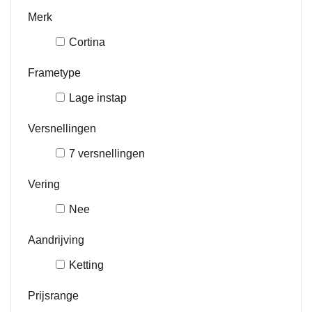
Merk
Cortina
Frametype
Lage instap
Versnellingen
7 versnellingen
Vering
Nee
Aandrijving
Ketting
Prijsrange