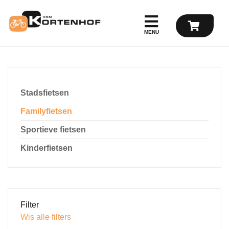
Stadsfietsen
Familyfietsen
Sportieve fietsen
Kinderfietsen
Filter
Wis alle filters