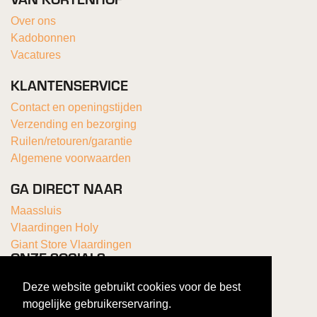
Over ons
Kadobonnen
Vacatures
KLANTENSERVICE
Contact en openingstijden
Verzending en bezorging
Ruilen/retouren/garantie
Algemene voorwaarden
GA DIRECT NAAR
Maassluis
Vlaardingen Holy
Giant Store Vlaardingen
ONZE SOCIALS
Deze website gebruikt cookies voor de best
mogelijke gebruikerservaring.