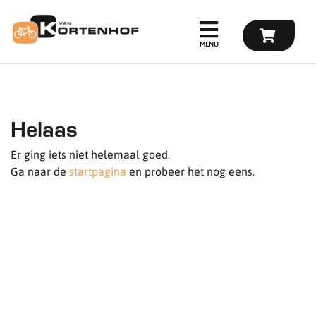
Helaas
Er ging iets niet helemaal goed.
Ga naar de
startpagina
en probeer het nog eens.