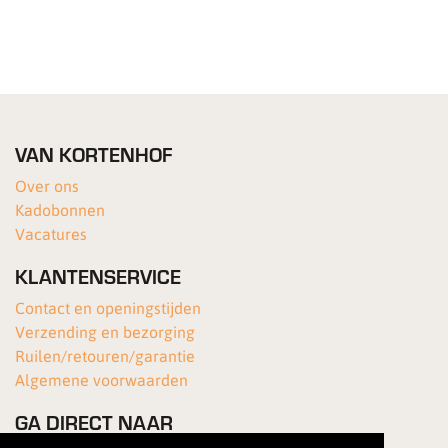
VAN KORTENHOF
Over ons
Kadobonnen
Vacatures
KLANTENSERVICE
Contact en openingstijden
Verzending en bezorging
Ruilen/retouren/garantie
Algemene voorwaarden
GA DIRECT NAAR