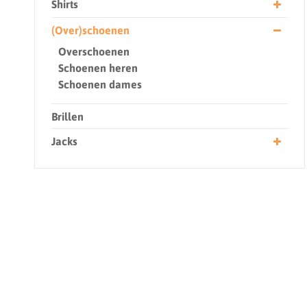
Shirts
(Over)schoenen
Overschoenen
Schoenen heren
Schoenen dames
Brillen
Jacks