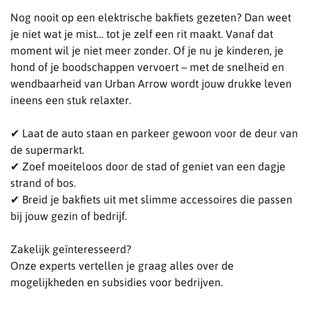
Nog nooit op een elektrische bakfiets gezeten? Dan weet
je niet wat je mist… tot je zelf een rit maakt. Vanaf dat
moment wil je niet meer zonder. Of je nu je kinderen, je
hond of je boodschappen vervoert – met de snelheid en
wendbaarheid van Urban Arrow wordt jouw drukke leven
ineens een stuk relaxter.
✔ Laat de auto staan en parkeer gewoon voor de deur van
de supermarkt.
✔ Zoef moeiteloos door de stad of geniet van een dagje
strand of bos.
✔ Breid je bakfiets uit met slimme accessoires die passen
bij jouw gezin of bedrijf.
Zakelijk geïnteresseerd?
Onze experts vertellen je graag alles over de
mogelijkheden en subsidies voor bedrijven.