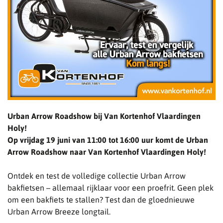
Urban Arrow Roadshow bij Van Kortenhof Vlaardingen
Holy!
Op vrijdag 19 juni van 11:00 tot 16:00 uur komt de Urban
Arrow Roadshow naar Van Kortenhof Vlaardingen Holy!
Ontdek en test de volledige collectie Urban Arrow
bakfietsen – allemaal rijklaar voor een proefrit. Geen plek
om een bakfiets te stallen? Test dan de gloednieuwe
Urban Arrow Breeze longtail.