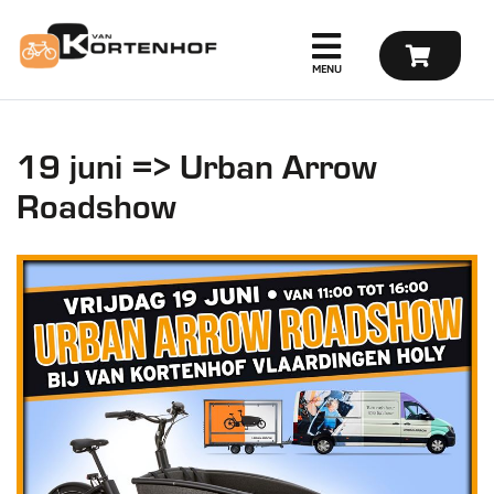
19 juni => Urban Arrow
Roadshow