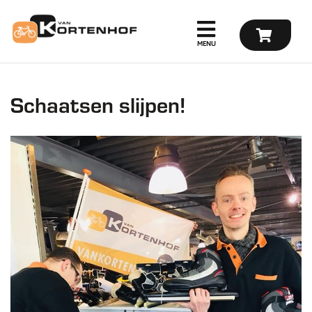
Schaatsen slijpen!