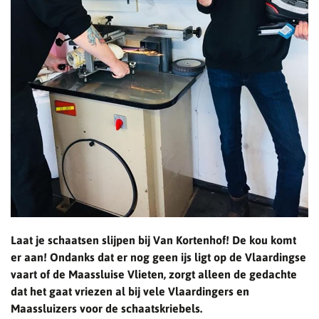
Laat je schaatsen slijpen bij Van Kortenhof! De kou komt
er aan! Ondanks dat er nog geen ijs ligt op de Vlaardingse
vaart of de Maassluise Vlieten, zorgt alleen de gedachte
dat het gaat vriezen al bij vele Vlaardingers en
Maassluizers voor de schaatskriebels.