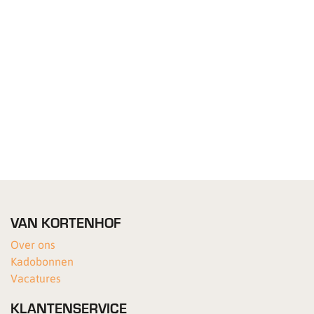
VAN KORTENHOF
Over ons
Kadobonnen
Vacatures
KLANTENSERVICE