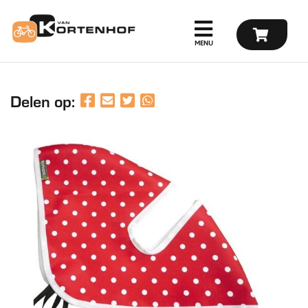
Delen op: