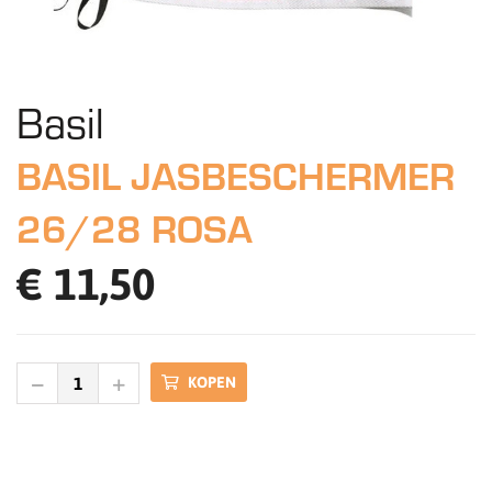
Basil
BASIL JASBESCHERMER
26/28 ROSA
€ 11,50
KOPEN