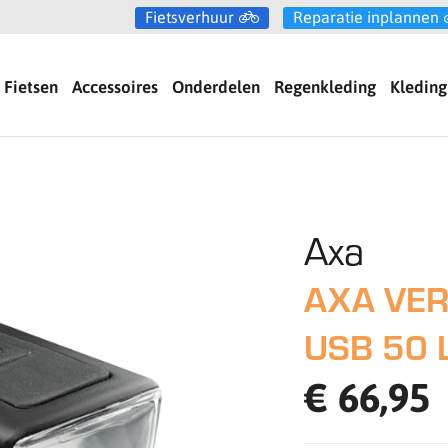
Fietsverhuur
Reparatie inplannen
Fietsen
Accessoires
Onderdelen
Regenkleding
Kleding
Axa
AXA VER
USB 50 
€ 66,95