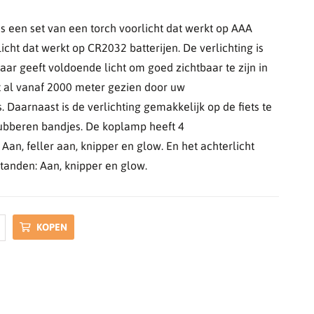
s een set van een torch voorlicht dat werkt op AAA
licht dat werkt op CR2032 batterijen. De verlichting is
aar geeft voldoende licht om goed zichtbaar te zijn in
t al vanaf 2000 meter gezien door uw
Daarnaast is de verlichting gemakkelijk op de fiets te
ubberen bandjes. De koplamp heeft 4
 Aan, feller aan, knipper en glow. En het achterlicht
standen: Aan, knipper en glow.
KOPEN