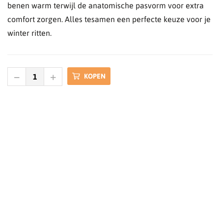
benen warm terwijl de anatomische pasvorm voor extra
comfort zorgen. Alles tesamen een perfecte keuze voor je
winter ritten.
KOPEN