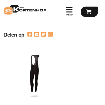
Delen op: