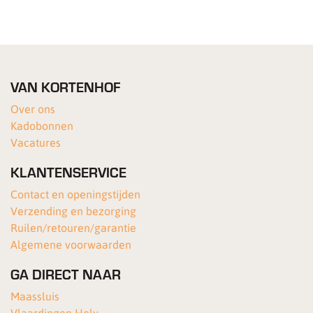
VAN KORTENHOF
Over ons
Kadobonnen
Vacatures
KLANTENSERVICE
Contact en openingstijden
Verzending en bezorging
Ruilen/retouren/garantie
Algemene voorwaarden
GA DIRECT NAAR
Maassluis
Vlaardingen Holy