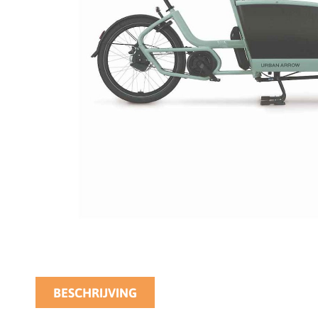
BESCHRIJVING