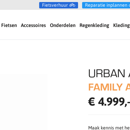
Fietsverhuur
Reparatie inplannen
Fietsen
Accessoires
Onderdelen
Regenkleding
Kleding
URBAN
FAMILY 
€ 4.999,
Maak kennis met het 