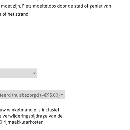
 moet zijn. Fiets moeiteloos door de stad of geniet van
 of het strand.
n uw winkelmandje is inclusief
e verwijderingsbijdrage van de
0
rijmaakklaarkosten.