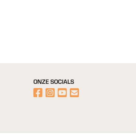
ONZE SOCIALS