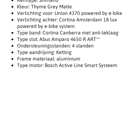
Kleur: Thyme Grey Matte
Verlichting voor: Union 4370 powered by e-bike
Verlichting achter: Cortina Amsterdam 18 lux
powered by e-bike system
Type band: Cortina Canberra met anti-leklaag
Type slot: Abus Amparo 4650 R ART**
Ondersteuningsstanden: 4 standen
Type aandrijving: Ketting
Frame materiaal: aluminium
Type motor: Bosch Active Line Smart Systeem