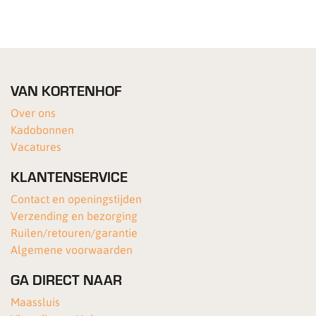
VAN KORTENHOF
Over ons
Kadobonnen
Vacatures
KLANTENSERVICE
Contact en openingstijden
Verzending en bezorging
Ruilen/retouren/garantie
Algemene voorwaarden
GA DIRECT NAAR
Maassluis