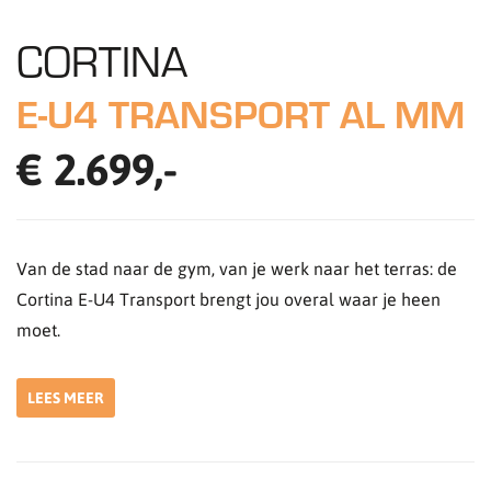
CORTINA
E-U4 TRANSPORT AL MM
€ 2.699,-
Van de stad naar de gym, van je werk naar het terras: de
Cortina E-U4 Transport brengt jou overal waar je heen
moet.
LEES MEER