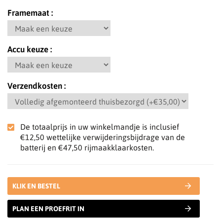
Framemaat
Accu keuze
Verzendkosten
De totaalprijs in uw winkelmandje is inclusief
€12,50
wettelijke verwijderingsbijdrage van de
batterij en
€47,50
rijmaakklaarkosten.
KLIK EN BESTEL
PLAN EEN PROEFRIT IN