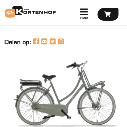
Delen op: