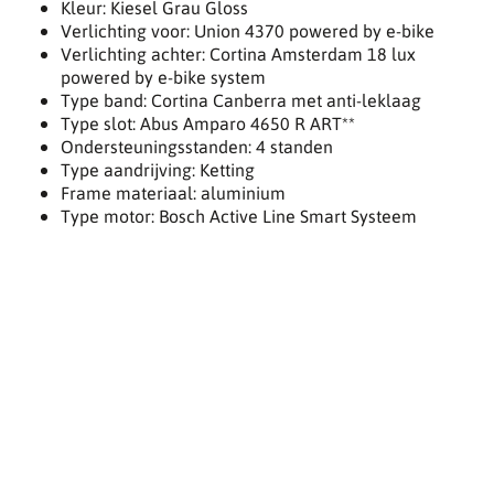
Kleur: Kiesel Grau Gloss
Verlichting voor: Union 4370 powered by e-bike
Verlichting achter: Cortina Amsterdam 18 lux
powered by e-bike system
Type band: Cortina Canberra met anti-leklaag
Type slot: Abus Amparo 4650 R ART**
Ondersteuningsstanden: 4 standen
Type aandrijving: Ketting
Frame materiaal: aluminium
Type motor: Bosch Active Line Smart Systeem