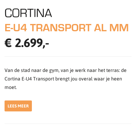
CORTINA
E-U4 TRANSPORT AL MM
€ 2.699,-
Van de stad naar de gym, van je werk naar het terras: de
Cortina E-U4 Transport brengt jou overal waar je heen
moet.
LEES MEER