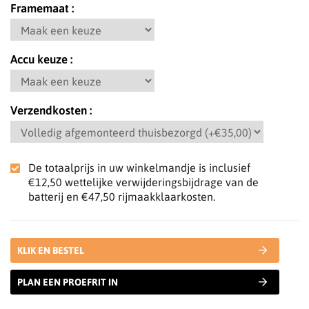
Framemaat
Accu keuze
Verzendkosten
De totaalprijs in uw winkelmandje is inclusief
€12,50
wettelijke verwijderingsbijdrage van de
batterij en
€47,50
rijmaakklaarkosten.
KLIK EN BESTEL
PLAN EEN PROEFRIT IN