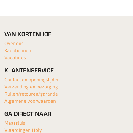
VAN KORTENHOF
Over ons
Kadobonnen
Vacatures
KLANTENSERVICE
Contact en openingstijden
Verzending en bezorging
Ruilen/retouren/garantie
Algemene voorwaarden
GA DIRECT NAAR
Maassluis
Vlaardingen Holy