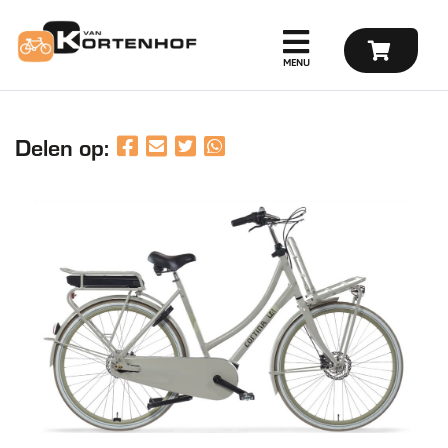
Delen op: