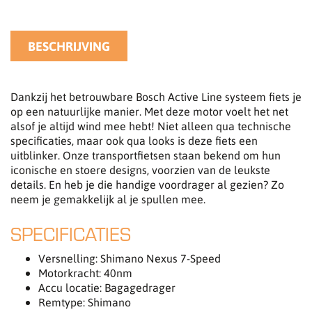
BESCHRIJVING
Dankzij het betrouwbare Bosch Active Line systeem fiets je
op een natuurlijke manier. Met deze motor voelt het net
alsof je altijd wind mee hebt! Niet alleen qua technische
specificaties, maar ook qua looks is deze fiets een
uitblinker. Onze transportfietsen staan bekend om hun
iconische en stoere designs, voorzien van de leukste
details. En heb je die handige voordrager al gezien? Zo
neem je gemakkelijk al je spullen mee.
SPECIFICATIES
Versnelling: Shimano Nexus 7-Speed
Motorkracht: 40nm
Accu locatie: Bagagedrager
Remtype: Shimano