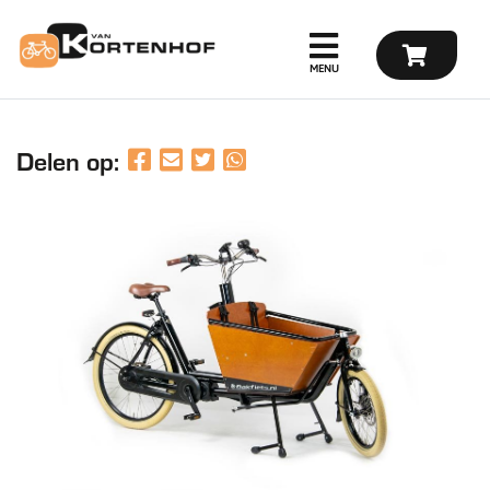
Delen op: