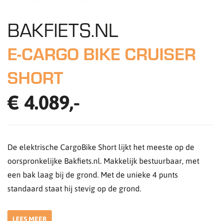
BAKFIETS.NL
E-CARGO BIKE CRUISER
SHORT
€ 4.089,-
De elektrische CargoBike Short lijkt het meeste op de
oorspronkelijke Bakfiets.nl. Makkelijk bestuurbaar, met
een bak laag bij de grond. Met de unieke 4 punts
standaard staat hij stevig op de grond.
LEES MEER