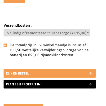
Verzendkosten
De totaalprijs in uw winkelmandje is inclusief
€12,50
wettelijke verwijderingsbijdrage van de
batterij en
€95,00
rijmaakklaarkosten.
KLIK EN BESTEL
PLAN EEN PROEFRIT IN