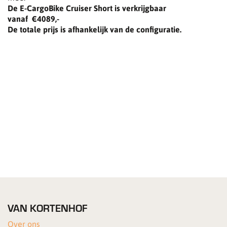
De E-CargoBike Cruiser Short is verkrijgbaar
vanaf €4089,-
De totale prijs is afhankelijk van de configuratie.
VAN KORTENHOF
Over ons