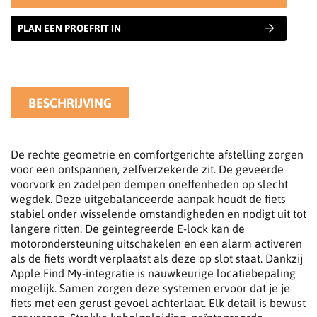
PLAN EEN PROEFRIT IN
BESCHRIJVING
De rechte geometrie en comfortgerichte afstelling zorgen
voor een ontspannen, zelfverzekerde zit. De geveerde
voorvork en zadelpen dempen oneffenheden op slecht
wegdek. Deze uitgebalanceerde aanpak houdt de fiets
stabiel onder wisselende omstandigheden en nodigt uit tot
langere ritten. De geïntegreerde E-lock kan de
motorondersteuning uitschakelen en een alarm activeren
als de fiets wordt verplaatst als deze op slot staat. Dankzij
Apple Find My-integratie is nauwkeurige locatiebepaling
mogelijk. Samen zorgen deze systemen ervoor dat je je
fiets met een gerust gevoel achterlaat. Elk detail is bewust