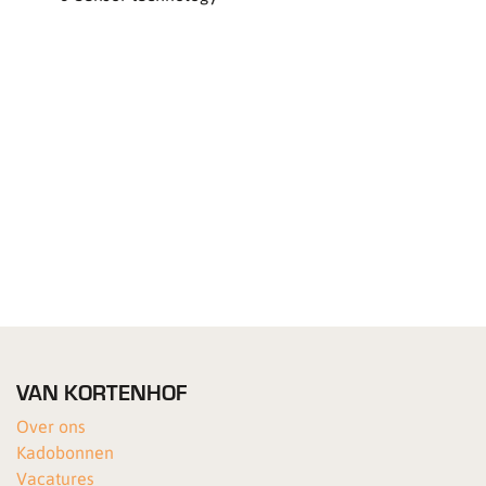
VAN KORTENHOF
Over ons
Kadobonnen
Vacatures