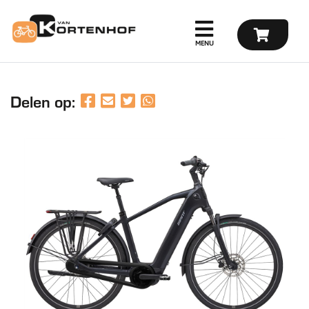
Delen op: