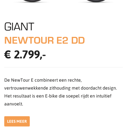
GIANT
NEWTOUR E2 DD
€ 2.799,-
De NewTour E combineert een rechte,
vertrouwenwekkende zithouding met doordacht design.
Het resultaat is een E-bike die soepel rijdt en intuïtief
aanvoelt.
LEES MEER