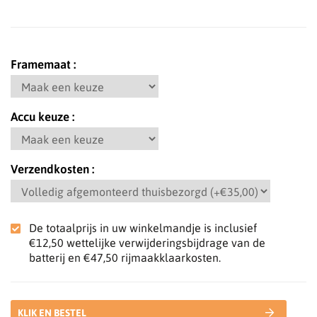
Framemaat
Accu keuze
Verzendkosten
De totaalprijs in uw winkelmandje is inclusief
€12,50
wettelijke verwijderingsbijdrage van de
batterij en
€47,50
rijmaakklaarkosten.
KLIK EN BESTEL