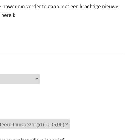
de power om verder te gaan met een krachtige nieuwe
 bereik.