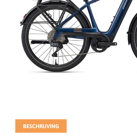
BESCHRIJVING