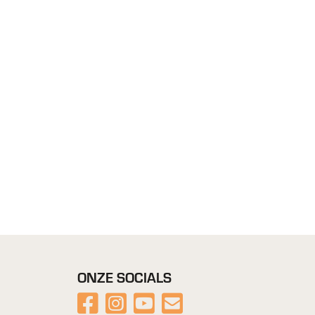
ONZE SOCIALS