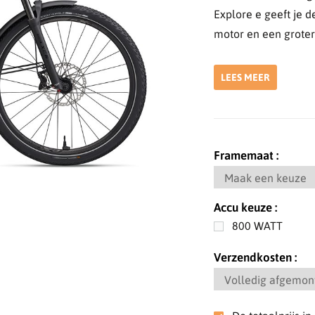
Explore e geeft je 
motor en een groter
LEES MEER
Framemaat
Accu keuze
800 WATT
Verzendkosten