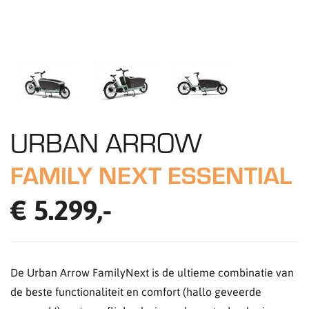
URBAN ARROW
FAMILY NEXT ESSENTIAL
€ 5.299,-
De Urban Arrow FamilyNext is de ultieme combinatie van
de beste functionaliteit en comfort (hallo geveerde