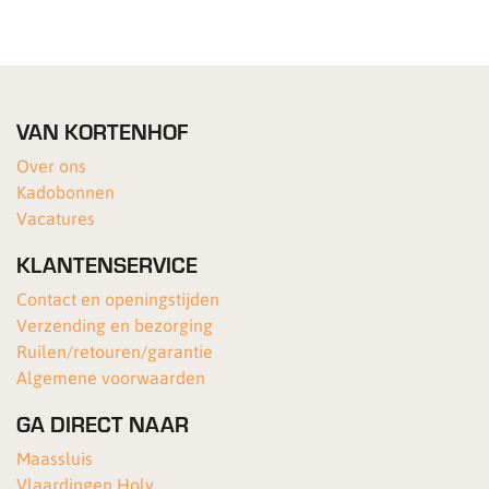
VAN KORTENHOF
Over ons
Kadobonnen
Vacatures
KLANTENSERVICE
Contact en openingstijden
Verzending en bezorging
Ruilen/retouren/garantie
Algemene voorwaarden
GA DIRECT NAAR
Maassluis
Vlaardingen Holy