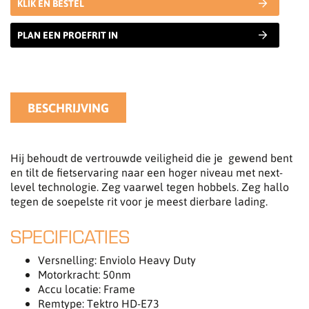
KLIK EN BESTEL
PLAN EEN PROEFRIT IN
BESCHRIJVING
Hij behoudt de vertrouwde veiligheid die je gewend bent
en tilt de fietservaring naar een hoger niveau met next-
level technologie. Zeg vaarwel tegen hobbels. Zeg hallo
tegen de soepelste rit voor je meest dierbare lading.
SPECIFICATIES
Versnelling: Enviolo Heavy Duty
Motorkracht: 50nm
Accu locatie: Frame
Remtype: Tektro HD-E73