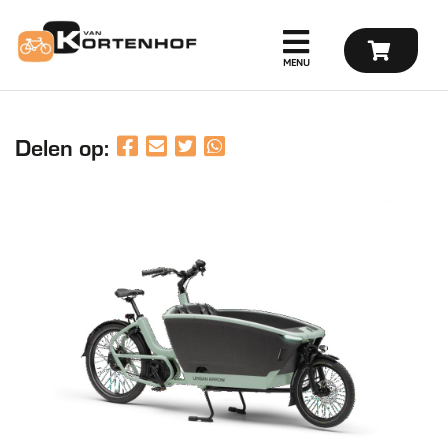
Delen op: