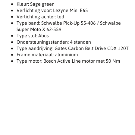
Kleur: Sage green
Verlichting voor: Lezyne Mini E65
Verlichting achter: led
Type band: Schwalbe Pick-Up 55-406 / Schwalbe
Super Moto X 62-559
Type slot: Abus
Ondersteuningsstanden: 4 standen
Type aandrijving: Gates Carbon Belt Drive CDX 120T
Frame materiaal: aluminium
Type motor: Bosch Active Line motor met 50 Nm