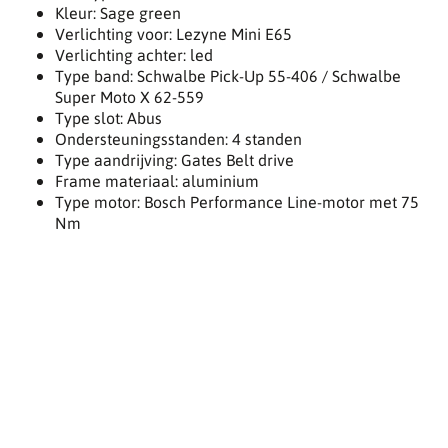
Kleur: Sage green
Verlichting voor: Lezyne Mini E65
Verlichting achter: led
Type band: Schwalbe Pick-Up 55-406 / Schwalbe
Super Moto X 62-559
Type slot: Abus
Ondersteuningsstanden: 4 standen
Type aandrijving: Gates Belt drive
Frame materiaal: aluminium
Type motor: Bosch Performance Line-motor met 75
Nm