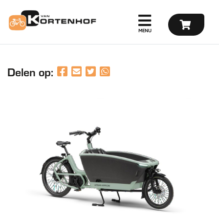
Delen op: