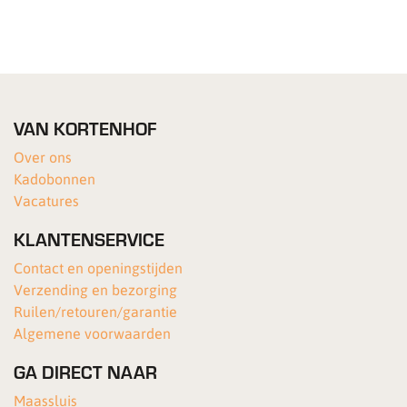
VAN KORTENHOF
Over ons
Kadobonnen
Vacatures
KLANTENSERVICE
Contact en openingstijden
Verzending en bezorging
Ruilen/retouren/garantie
Algemene voorwaarden
GA DIRECT NAAR
Maassluis