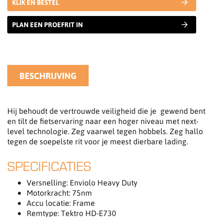
KLIK EN BESTEL
PLAN EEN PROEFRIT IN
BESCHRIJVING
Hij behoudt de vertrouwde veiligheid die je gewend bent
en tilt de fietservaring naar een hoger niveau met next-
level technologie. Zeg vaarwel tegen hobbels. Zeg hallo
tegen de soepelste rit voor je meest dierbare lading.
SPECIFICATIES
Versnelling: Enviolo Heavy Duty
Motorkracht: 75nm
Accu locatie: Frame
Remtype: Tektro HD-E730