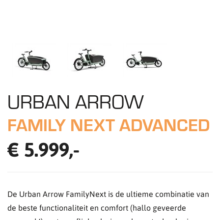
URBAN ARROW
FAMILY NEXT ADVANCED
€ 5.999,-
De Urban Arrow FamilyNext is de ultieme combinatie van
de beste functionaliteit en comfort (hallo geveerde