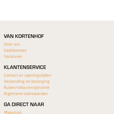
VAN KORTENHOF
Over ons
Kadobonnen
Vacatures
KLANTENSERVICE
Contact en openingstijden
Verzending en bezorging
Ruilen/retouren/garantie
Algemene voorwaarden
GA DIRECT NAAR
Maassluis