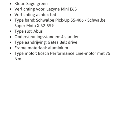
Kleur: Sage green
Verlichting voor: Lezyne Mini E65
Verlichting achter: led
Type band: Schwalbe Pick-Up 55-406 / Schwalbe
Super Moto X 62-559
Type slot: Abus
Ondersteuningsstanden: 4 standen
Type aandrijving: Gates Belt drive
Frame materiaal: aluminium
Type motor: Bosch Performance Line-motor met 75
Nm