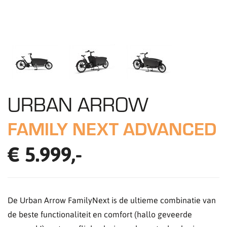
URBAN ARROW
FAMILY NEXT ADVANCED
€ 5.999,-
De Urban Arrow FamilyNext is de ultieme combinatie van
de beste functionaliteit en comfort (hallo geveerde