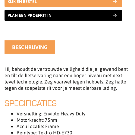
KLIK EN BESTEL
PLAN EEN PROEFRIT IN
BESCHRIJVING
Hij behoudt de vertrouwde veiligheid die je gewend bent
en tilt de fietservaring naar een hoger niveau met next-
level technologie. Zeg vaarwel tegen hobbels. Zeg hallo
tegen de soepelste rit voor je meest dierbare lading.
SPECIFICATIES
Versnelling: Enviolo Heavy Duty
Motorkracht: 75nm
Accu locatie: Frame
Remtype: Tektro HD-E730