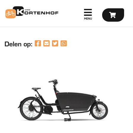
Delen op: