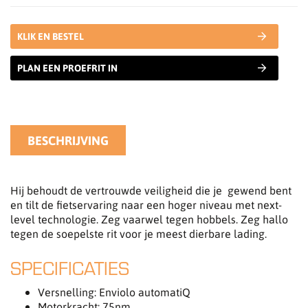
KLIK EN BESTEL
PLAN EEN PROEFRIT IN
BESCHRIJVING
Hij behoudt de vertrouwde veiligheid die je gewend bent
en tilt de fietservaring naar een hoger niveau met next-
level technologie. Zeg vaarwel tegen hobbels. Zeg hallo
tegen de soepelste rit voor je meest dierbare lading.
SPECIFICATIES
Versnelling: Enviolo automatiQ
Motorkracht: 75nm