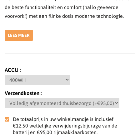
de beste functionaliteit en comfort (hallo geveerde
voorvork!) met een flinke dosis moderne technologie.
LEES MEER
ACCU
Verzendkosten
De totaalprijs in uw winkelmandje is inclusief
€12,50
wettelijke verwijderingsbijdrage van de
batterij en
€95,00
rijmaakklaarkosten.