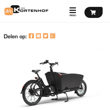
Delen op: