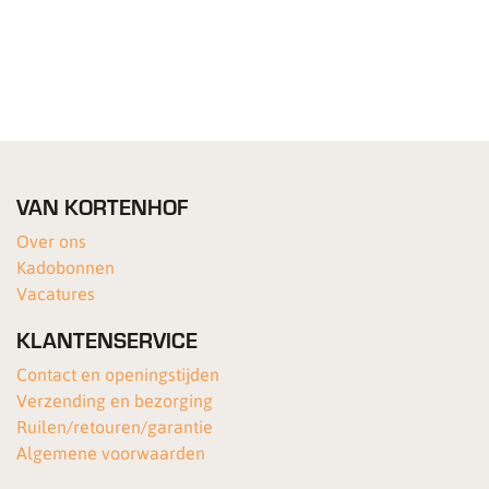
VAN KORTENHOF
Over ons
Kadobonnen
Vacatures
KLANTENSERVICE
Contact en openingstijden
Verzending en bezorging
Ruilen/retouren/garantie
Algemene voorwaarden