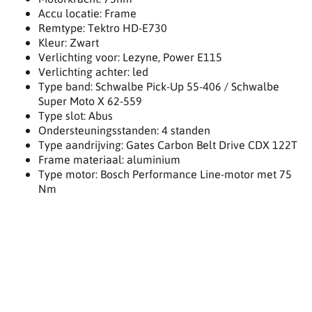
Accu locatie: Frame
Remtype: Tektro HD-E730
Kleur: Zwart
Verlichting voor: Lezyne, Power E115
Verlichting achter: led
Type band: Schwalbe Pick-Up 55-406 / Schwalbe
Super Moto X 62-559
Type slot: Abus
Ondersteuningsstanden: 4 standen
Type aandrijving: Gates Carbon Belt Drive CDX 122T
Frame materiaal: aluminium
Type motor: Bosch Performance Line-motor met 75
Nm