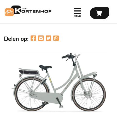
Delen op: