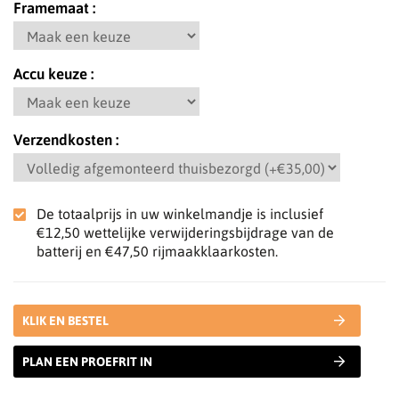
Framemaat
Accu keuze
Verzendkosten
De totaalprijs in uw winkelmandje is inclusief
€12,50
wettelijke verwijderingsbijdrage van de
batterij en
€47,50
rijmaakklaarkosten.
KLIK EN BESTEL
PLAN EEN PROEFRIT IN