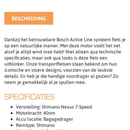
BESCHRIJVING
Dankzij het betrouwbare Bosch Active Line systeem fiets je
op een natuurlijke manier. Met deze motor voelt het net
alsof je altijd wind mee hebt! Niet alleen qua technische
specificaties, maar ook qua looks is deze fiets een
uitblinker. Onze transportfietsen staan bekend om hun
iconische en stoere designs, voorzien van de leukste
details. En heb je die handige voordrager al gezien? Zo
neem je gemakkelijk al je spullen mee.
SPECIFICATIES
Versnelling: Shimano Nexus 7-Speed
Motorkracht: 40nm
Accu locatie: Bagagedrager
Remtype: Shimano