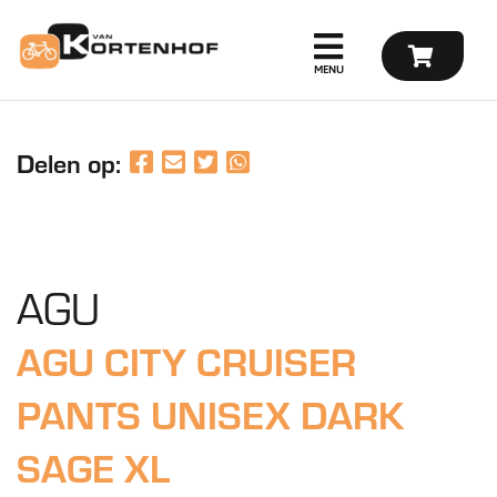
Delen op:
AGU
AGU CITY CRUISER
PANTS UNISEX DARK
SAGE XL