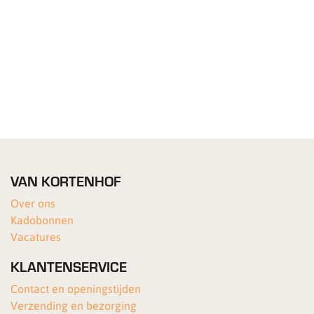
VAN KORTENHOF
Over ons
Kadobonnen
Vacatures
KLANTENSERVICE
Contact en openingstijden
Verzending en bezorging