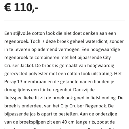
€ 110,-
Een stijlvolle cotton look die niet doet denken aan een
regenbroek. Toch is deze broek geheel waterdicht, zonder
in te leveren op ademend vermogen. Een hoogwaardige
regenbroek te combineren met het bijpassende City
Cruiser Jacket. De broek is gemaakt van hoogwaardig
gerecycled polyester met een cotton look uitstraling. Het
Poray 13 membraan en de getapete naden houden je
droog tjdens een flinke regenbui. Dankzij de
fietsspecifieke fit zit de broek ook goed in fietshouding. De
broek is onderdeel van het City Cruiser Regenpak. De
bijpassende jas is apart te bestellen. Aan de onderzijde
van de broekspijpen zit een 40 cm lange rits, zodat de