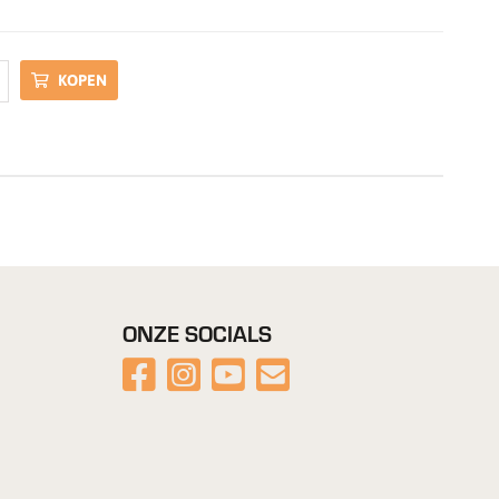
KOPEN
ONZE SOCIALS