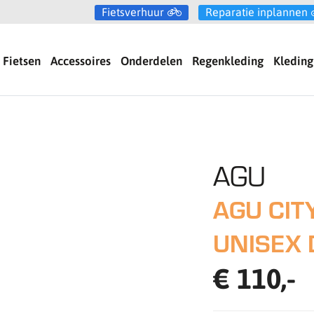
Fietsverhuur
Reparatie inplannen
Fietsen
Accessoires
Onderdelen
Regenkleding
Kleding
AGU
AGU CIT
UNISEX 
€ 110,-