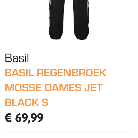
Basil
BASIL REGENBROEK
MOSSE DAMES JET
BLACK S
€ 69,99