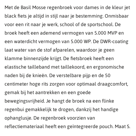
Met de Basil Mosse regenbroek voor dames in de kleur jet
black fiets je altijd in stijl naar je bestemming. Onmisbaar
voor een rit naar je werk, school of de sportschool. De
broek heeft een ademend vermogen van 5.000 MVP en
een waterdicht vermogen van 5.000 WP. De DWR-coating
laat water van de stof afparelen, waardoor je geen
klamme binnenzijde krijgt. De fietsbroek heeft een
elastische tailleband met taillekoord, en ergonomische
naden bij de knieën. De verstelbare pijp en de 50
centimeter hoge rits zorgen voor optimaal draagcomfort,
gemak bij het aantrekken en een goede
bewegingsvrijheid. Je hangt de broek na een flinke
regenbui gemakkelijk te drogen, dankzij het handige
ophanglusje. De regenbroek voorzien van
reflectiemateriaal heeft een geïntegreerde pouch. Maat S.