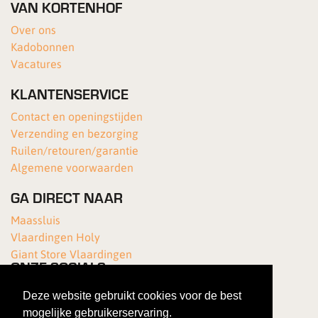
VAN KORTENHOF
Over ons
Kadobonnen
Vacatures
KLANTENSERVICE
Contact en openingstijden
Verzending en bezorging
Ruilen/retouren/garantie
Algemene voorwaarden
GA DIRECT NAAR
Maassluis
Vlaardingen Holy
Giant Store Vlaardingen
ONZE SOCIALS
Deze website gebruikt cookies voor de best
mogelijke gebruikerservaring.