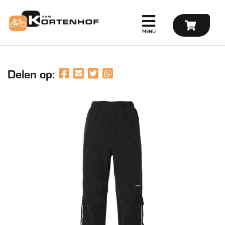
Delen op: