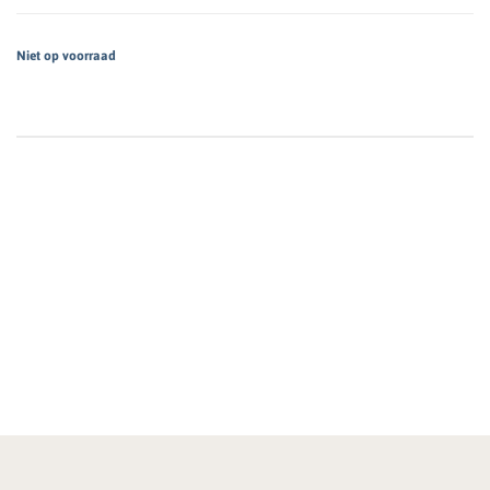
Niet op voorraad