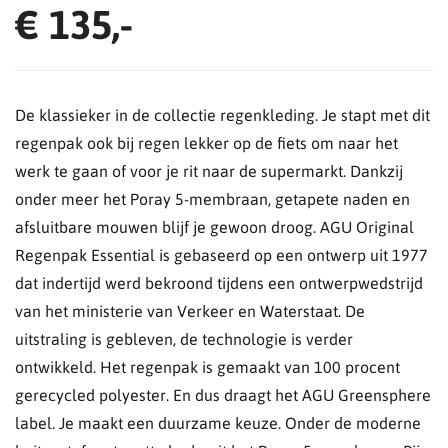
€ 135,-
De klassieker in de collectie regenkleding. Je stapt met dit
regenpak ook bij regen lekker op de fiets om naar het
werk te gaan of voor je rit naar de supermarkt. Dankzij
onder meer het Poray 5-membraan, getapete naden en
afsluitbare mouwen blijf je gewoon droog. AGU Original
Regenpak Essential is gebaseerd op een ontwerp uit 1977
dat indertijd werd bekroond tijdens een ontwerpwedstrijd
van het ministerie van Verkeer en Waterstaat. De
uitstraling is gebleven, de technologie is verder
ontwikkeld. Het regenpak is gemaakt van 100 procent
gerecycled polyester. En dus draagt het AGU Greensphere
label. Je maakt een duurzame keuze. Onder de moderne