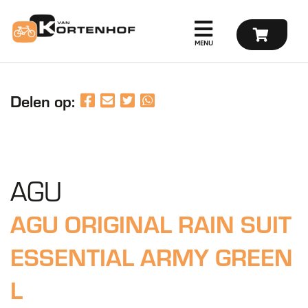
Delen op:
AGU
AGU ORIGINAL RAIN SUIT
ESSENTIAL ARMY GREEN
L