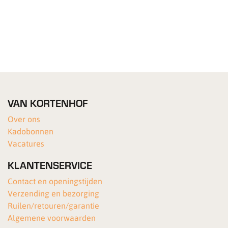
VAN KORTENHOF
Over ons
Kadobonnen
Vacatures
KLANTENSERVICE
Contact en openingstijden
Verzending en bezorging
Ruilen/retouren/garantie
Algemene voorwaarden