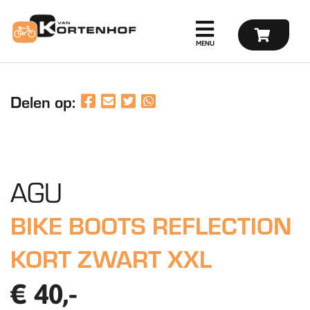
Delen op:
AGU
BIKE BOOTS REFLECTION
KORT ZWART XXL
€ 40,-