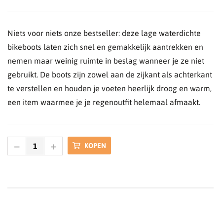
Niets voor niets onze bestseller: deze lage waterdichte
bikeboots laten zich snel en gemakkelijk aantrekken en
nemen maar weinig ruimte in beslag wanneer je ze niet
gebruikt. De boots zijn zowel aan de zijkant als achterkant
te verstellen en houden je voeten heerlijk droog en warm,
een item waarmee je je regenoutfit helemaal afmaakt.
KOPEN