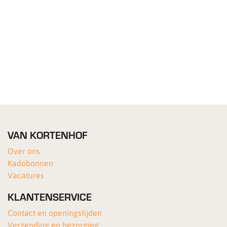
VAN KORTENHOF
Over ons
Kadobonnen
Vacatures
KLANTENSERVICE
Contact en openingstijden
Verzending en bezorging