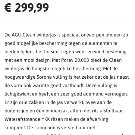
€ 299,99
De AGU Clean winterjas is speciaal ontworpen om een zo
goed mogelijke bescherming tegen de elementen te
bieden tijdens het fietsen. Tegen weer en wind bestendig
met een mooi design. Met Poray 20.000 biedt de Clean
winterjas de hoogste mogelijke bescherming. Met de
hoogwaardige Sorona vulling is het zeker dat de jas naast
de vorm ook warmte goed vasthoudt. Deze vulling is
lichtgewicht en heeft een zeer goed ademend vermogen.
Er zijn drie zakken in de jas verwerkt, twee aan de
buitenzijde en één binnenzak, allen met rits afsluitbaar.
Waterafstotende YKK ritsen maken de afwerking
compleet. De capuchon is verstelbaar met