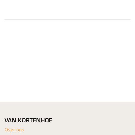
VAN KORTENHOF
Over ons