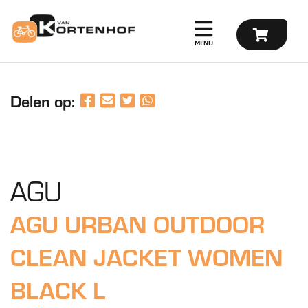
Delen op:
AGU
AGU URBAN OUTDOOR
CLEAN JACKET WOMEN
BLACK L