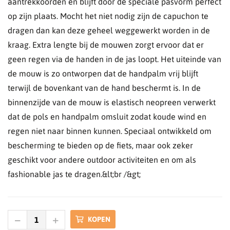
aantrekkoorden en blijft door de speciale pasvorm perfect
op zijn plaats. Mocht het niet nodig zijn de capuchon te
dragen dan kan deze geheel weggewerkt worden in de
kraag. Extra lengte bij de mouwen zorgt ervoor dat er
geen regen via de handen in de jas loopt. Het uiteinde van
de mouw is zo ontworpen dat de handpalm vrij blijft
terwijl de bovenkant van de hand beschermt is. In de
binnenzijde van de mouw is elastisch neopreen verwerkt
dat de pols en handpalm omsluit zodat koude wind en
regen niet naar binnen kunnen. Speciaal ontwikkeld om
bescherming te bieden op de fiets, maar ook zeker
geschikt voor andere outdoor activiteiten en om als
fashionable jas te dragen.&lt;br /&gt;
KOPEN