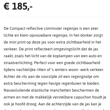
€ 185,-
De Compact reflective commuter regenjas is een zeer
lichte en klein opvouwbare regenjas. In het donker zorgt
de mist print op deze jas voor extra zichtbaarheid in het
verkeer. De print reflecteert omgevingslicht dat de jas
raakt, zoals het licht van de koplampen van een auto en
straatverlichting. Perfect voor een goede zichtbaarheid
tijdens nachtelijke ritten of ‘s winters woon- werk verkeer.
Achter de rits aan de voorzijde zit een regengootje om
extra bescherming tegen hevige regenbuien te bieden.
Nauwsluitende elastische manchetten beschermen de
armen en met de makkelijk verstelbare capuchon houdt je
ook je hoofd droog. Aan de achterzijde van de jas kan je