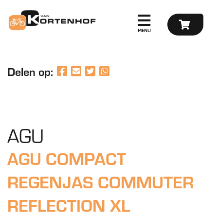
Delen op:
AGU
AGU COMPACT
REGENJAS COMMUTER
REFLECTION XL