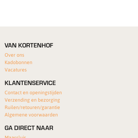
VAN KORTENHOF
Over ons
Kadobonnen
Vacatures
KLANTENSERVICE
Contact en openingstijden
Verzending en bezorging
Ruilen/retouren/garantie
Algemene voorwaarden
GA DIRECT NAAR
Maassluis