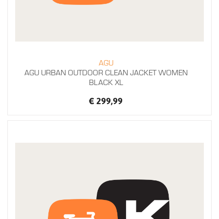
AGU
AGU URBAN OUTDOOR CLEAN JACKET WOMEN
BLACK XL
€ 299,99