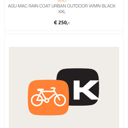
AGU MAC RAIN COAT URBAN OUTDOOR WMN BLACK
XXL
€ 250,-