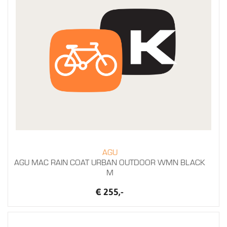
AGU
AGU MAC RAIN COAT URBAN OUTDOOR WMN BLACK
M
€ 255,-