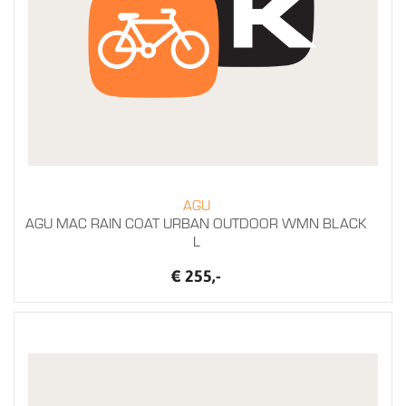
AGU
AGU MAC RAIN COAT URBAN OUTDOOR WMN BLACK
L
€ 255,-