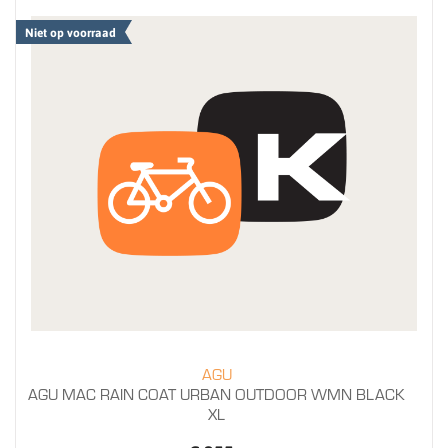
Niet op voorraad
AGU
AGU MAC RAIN COAT URBAN OUTDOOR WMN BLACK
XL