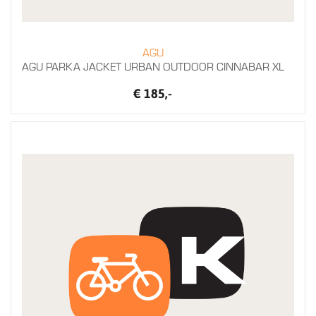
AGU
AGU PARKA JACKET URBAN OUTDOOR CINNABAR XL
€ 185,-