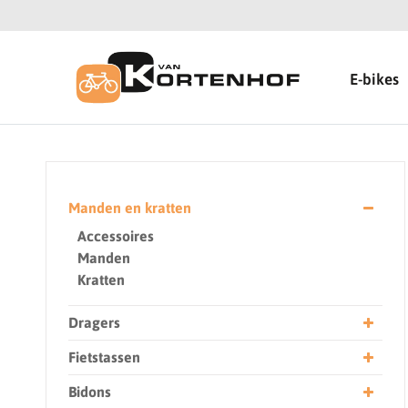
E-bikes
Manden en kratten
Accessoires
Manden
Kratten
Dragers
Fietstassen
Bidons