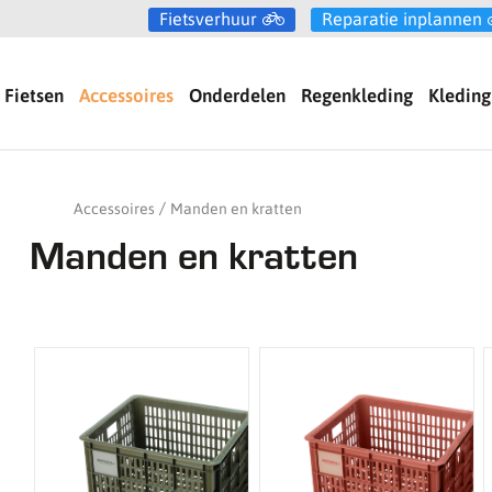
Fietsverhuur
Reparatie inplannen
Fietsen
Accessoires
Onderdelen
Regenkleding
Kleding
Accessoires
Manden en kratten
Manden en kratten