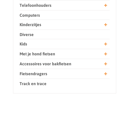
Telefoonhouders
Computers
Kinderzitjes
Diverse
Kids
Met je hond fietsen
Accessoires voor bakfietsen
Fietsendragers
Track en trace