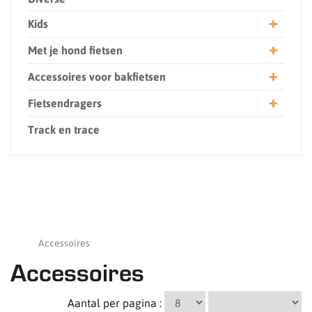
Kids
Met je hond fietsen
Accessoires voor bakfietsen
Fietsendragers
Track en trace
Accessoires
Accessoires
Aantal per pagina :