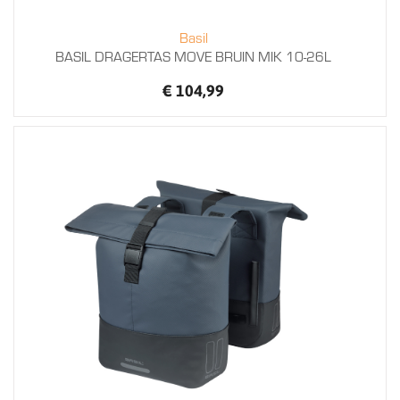
Basil
BASIL DRAGERTAS MOVE BRUIN MIK 10-26L
€ 104,99