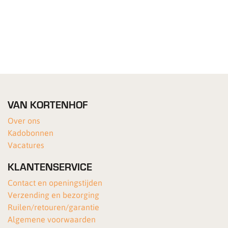
VAN KORTENHOF
Over ons
Kadobonnen
Vacatures
KLANTENSERVICE
Contact en openingstijden
Verzending en bezorging
Ruilen/retouren/garantie
Algemene voorwaarden