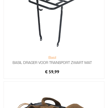
Basil
BASIL DRAGER VOOR TRANSPORT ZWART MAT
€ 59,99