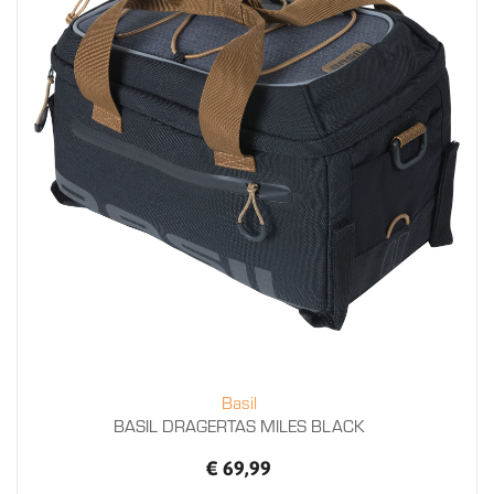
Basil
BASIL DRAGERTAS MILES BLACK
€ 69,99