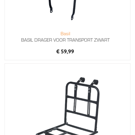
Basil
BASIL DRAGER VOOR TRANSPORT ZWART
€ 59,99