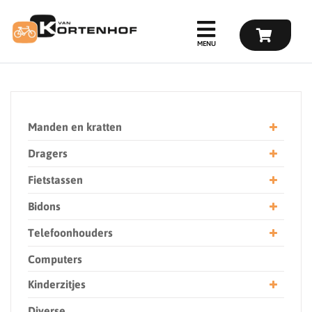
Manden en kratten
Dragers
Fietstassen
Bidons
Telefoonhouders
Computers
Kinderzitjes
Diverse