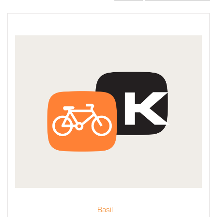
Basil