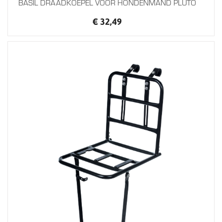
BASIL DRAADKOEPEL VOOR HONDENMAND PLUTO
€ 32,49