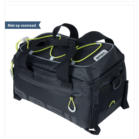
Niet op voorraad