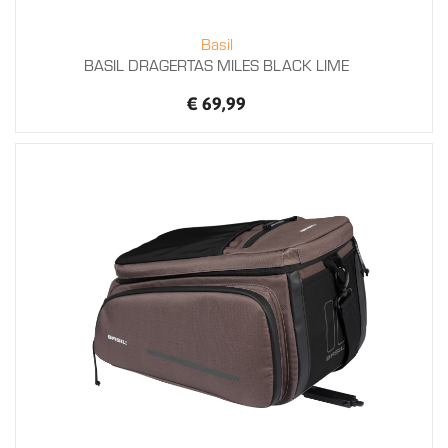
Basil
BASIL DRAGERTAS MILES BLACK LIME
€ 69,99