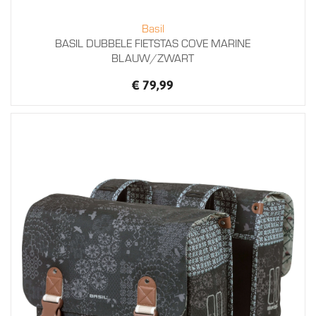
Basil
BASIL DUBBELE FIETSTAS COVE MARINE
BLAUW/ZWART
€ 79,99