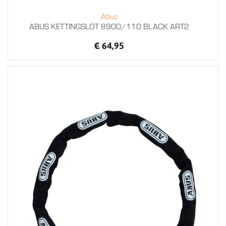
Abus
ABUS KETTINGSLOT 8900/110 BLACK ART2
€ 64,95