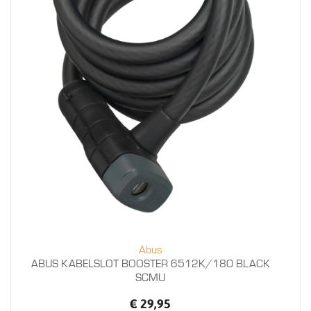
Abus
ABUS KABELSLOT BOOSTER 6512K/180 BLACK
SCMU
€ 29,95