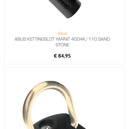
Abus
ABUS KETTINGSLOT YARNIT 4004K/110 SAND
STONE
€ 84,95