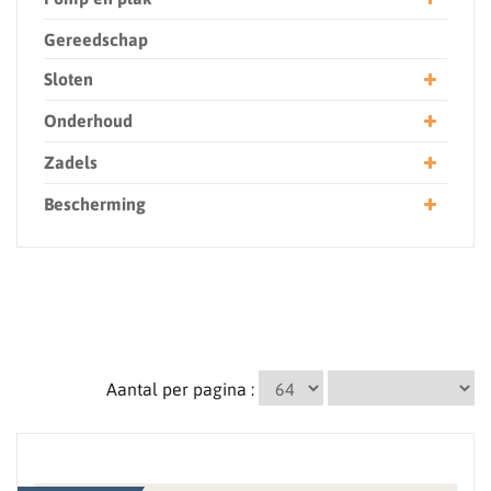
Gereedschap
Sloten
Onderhoud
Zadels
Bescherming
Aantal per pagina :