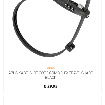
Abus
ABUS KABELSLOT CODE COMBIFLEX TRAVELGUARD
BLACK
€ 29,95