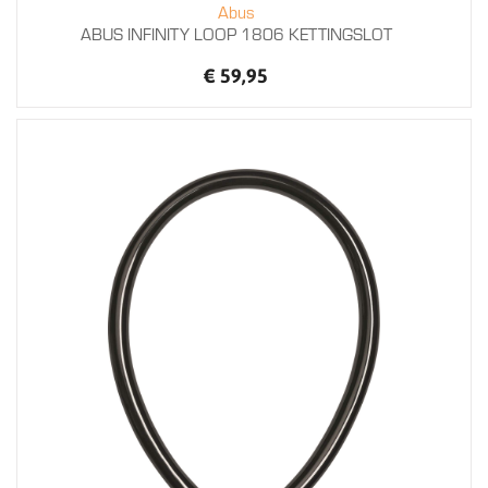
Abus
ABUS INFINITY LOOP 1806 KETTINGSLOT
€ 59,95