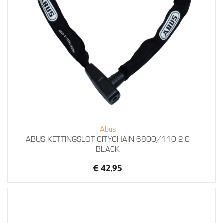
Abus
ABUS KETTINGSLOT CITYCHAIN 6800/110 2.0
BLACK
€ 42,95