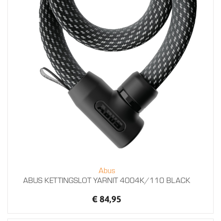
Abus
ABUS KETTINGSLOT YARNIT 4004K/110 BLACK
€ 84,95