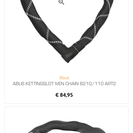
Abus
ABUS KETTINGSLOT IVEN CHAIN 8210/110 ART2
€ 84,95