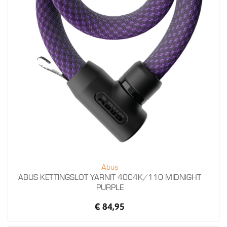
Abus
ABUS KETTINGSLOT YARNIT 4004K/110 MIDNIGHT
PURPLE
€ 84,95