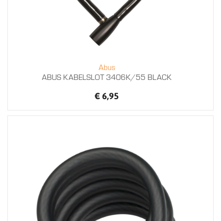
Abus
ABUS KABELSLOT 3406K/55 BLACK
€ 6,95