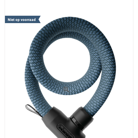
Niet op voorraad