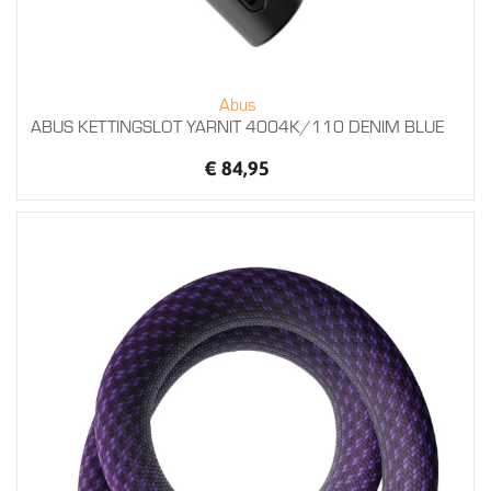
Abus
ABUS KETTINGSLOT YARNIT 4004K/110 DENIM BLUE
€ 84,95