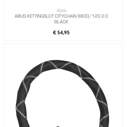
Abus
ABUS KETTINGSLOT CITYCHAIN 8800/120 2.0
BLACK
€ 54,95