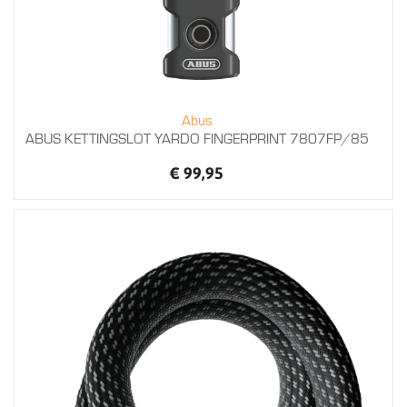
Abus
ABUS KETTINGSLOT YARDO FINGERPRINT 7807FP/85
€ 99,95