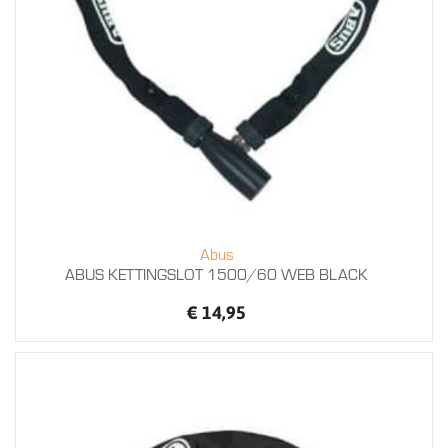
Abus
ABUS KETTINGSLOT 1500/60 WEB BLACK
€ 14,95