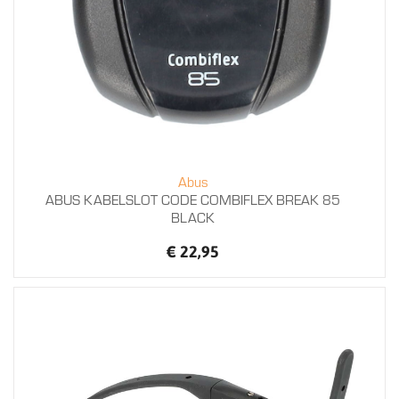
Abus
ABUS KABELSLOT CODE COMBIFLEX BREAK 85
BLACK
€ 22,95